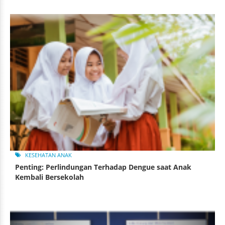
KESEHATAN ANAK
Penting: Perlindungan Terhadap Dengue saat Anak
Kembali Bersekolah