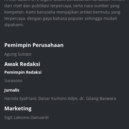
dari riset dan publikasi terpercaya, serta nara sumber yang
kompeten. Kami berusaha menyajikan artikel bermutu yang
terpercaya, dengan gaya bahasa populer sehingga mudah
dipahami.
Pemimpin Perusahaan
Agung Sutopo
Awak Redaksi
Pemimpin Redaksi
Surasono
Jurnalis
Hanida Syafriani, Danar Kumoro Adjie, dr. Gilang Baswara
Marketing
Sigit Laksono Danuardi