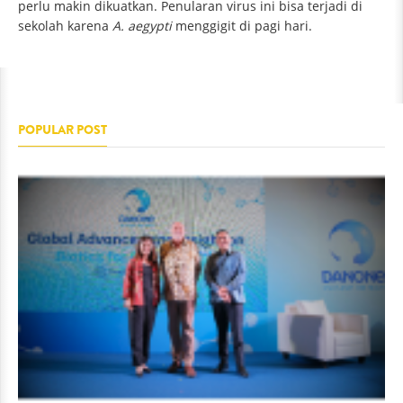
perlu makin dikuatkan. Penularan virus ini bisa terjadi di
sekolah karena
A. aegypti
menggigit di pagi hari.
POPULAR POST