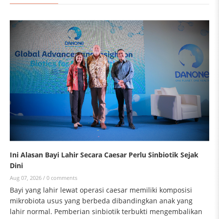
Ini Alasan Bayi Lahir Secara Caesar Perlu Sinbiotik Sejak
Dini
Aug 07, 2026 /
0 comments
Bayi yang lahir lewat operasi caesar memiliki komposisi
mikrobiota usus yang berbeda dibandingkan anak yang
lahir normal. Pemberian sinbiotik terbukti mengembalikan