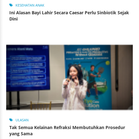
KESEHATAN ANAK
Ini Alasan Bayi Lahir Secara Caesar Perlu Sinbiotik Sejak
Dini
ULASAN
Tak Semua Kelainan Refraksi Membutuhkan Prosedur
yang Sama