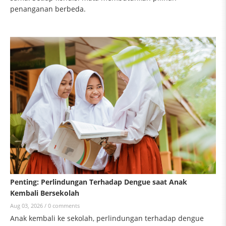
penanganan berbeda.
Penting: Perlindungan Terhadap Dengue saat Anak
Kembali Bersekolah
Aug 03, 2026 /
0 comments
Anak kembali ke sekolah, perlindungan terhadap dengue