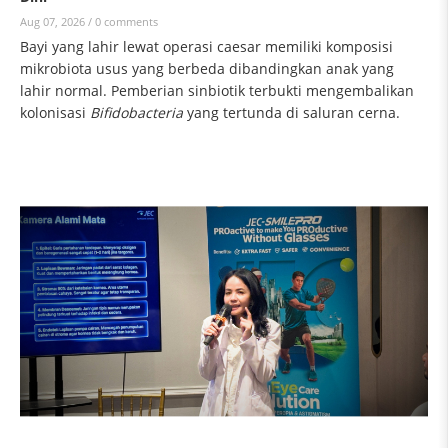
Aug 07, 2026 /
0 comments
Bayi yang lahir lewat operasi caesar memiliki komposisi
mikrobiota usus yang berbeda dibandingkan anak yang
lahir normal. Pemberian sinbiotik terbukti mengembalikan
kolonisasi
Bifidobacteria
yang tertunda di saluran cerna.