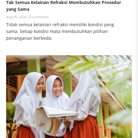
Tak Semua Kelainan Refraksi Membutuhkan Prosedur
yang Sama
Aug 05, 2026 /
0 comments
Tidak semua kelainan refraksi memiliki kondisi yang
sama. Setiap kondisi mata membutuhkan pilihan
penanganan berbeda.