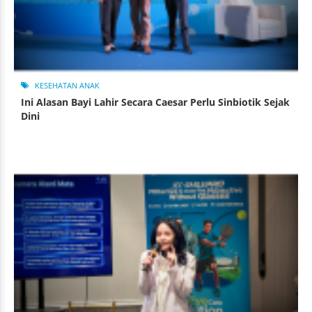
KESEHATAN ANAK
Ini Alasan Bayi Lahir Secara Caesar Perlu Sinbiotik Sejak
Dini