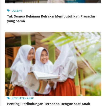
ULASAN
Tak Semua Kelainan Refraksi Membutuhkan Prosedur
yang Sama
KESEHATAN ANAK
Penting: Perlindungan Terhadap Dengue saat Anak