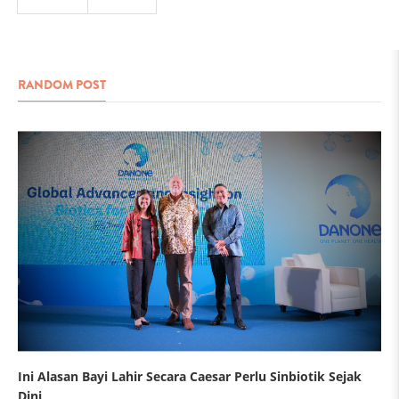
RANDOM POST
Ini Alasan Bayi Lahir Secara Caesar Perlu Sinbiotik Sejak
Dini