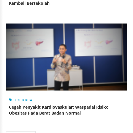
Kembali Bersekolah
TOPIK KITA
Cegah Penyakit Kardiovaskular: Waspadai Risiko
Obesitas Pada Berat Badan Normal