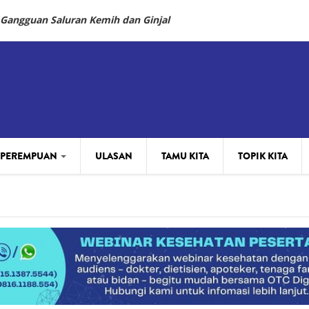
 Gangguan Saluran Kemih dan Ginjal
 PEREMPUAN
ULASAN
TAMU KITA
TOPIK KITA