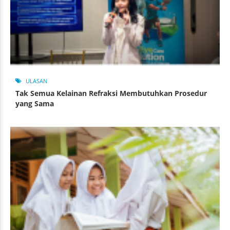
ULASAN
Tak Semua Kelainan Refraksi Membutuhkan Prosedur
yang Sama