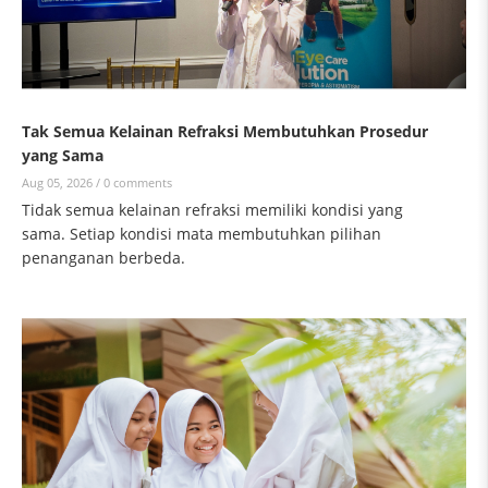
Tak Semua Kelainan Refraksi Membutuhkan Prosedur
yang Sama
Aug 05, 2026 /
0 comments
Tidak semua kelainan refraksi memiliki kondisi yang
sama. Setiap kondisi mata membutuhkan pilihan
penanganan berbeda.