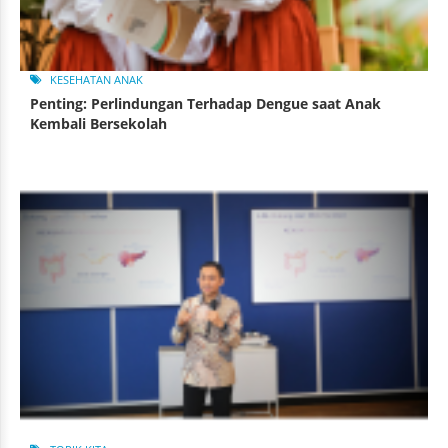
KESEHATAN ANAK
Penting: Perlindungan Terhadap Dengue saat Anak
Kembali Bersekolah