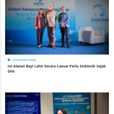
KESEHATAN ANAK
Ini Alasan Bayi Lahir Secara Caesar Perlu Sinbiotik Sejak
Dini