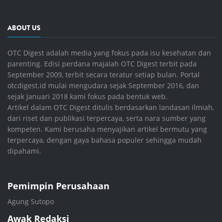
ABOUT US
OTC Digest adalah media yang fokus pada isu kesehatan dan
parenting. Edisi perdana majalah OTC Digest terbit pada
September 2009, terbit secara teratur setiap bulan. Portal
otcdigest.id mulai mengudara sejak September 2016, dan
sejak Januari 2018 kami fokus pada bentuk web.
Artikel dalam OTC Digest ditulis berdasarkan landasan ilmiah,
dari riset dan publikasi terpercaya, serta nara sumber yang
kompeten. Kami berusaha menyajikan artikel bermutu yang
terpercaya, dengan gaya bahasa populer sehingga mudah
dipahami.
Pemimpin Perusahaan
Agung Sutopo
Awak Redaksi