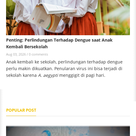
Penting: Perlindungan Terhadap Dengue saat Anak
Kembali Bersekolah
Aug 03, 2026 /
0 comments
Anak kembali ke sekolah, perlindungan terhadap dengue
perlu makin dikuatkan. Penularan virus ini bisa terjadi di
sekolah karena
A. aegypti
menggigit di pagi hari.
POPULAR POST