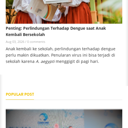
Penting: Perlindungan Terhadap Dengue saat Anak
Kembali Bersekolah
Aug 03, 2026 /
0 comments
Anak kembali ke sekolah, perlindungan terhadap dengue
perlu makin dikuatkan. Penularan virus ini bisa terjadi di
sekolah karena
A. aegypti
menggigit di pagi hari.
POPULAR POST