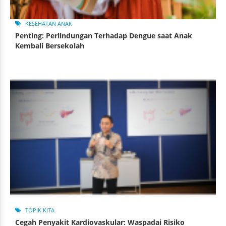
KESEHATAN ANAK
Penting: Perlindungan Terhadap Dengue saat Anak
Kembali Bersekolah
TOPIK KITA
Cegah Penyakit Kardiovaskular: Waspadai Risiko