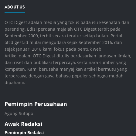
ABOUT US
OTC Digest adalah media yang fokus pada isu kesehatan dan
parenting. Edisi perdana majalah OTC Digest terbit pada
September 2009, terbit secara teratur setiap bulan. Portal
otcdigest.id mulai mengudara sejak September 2016, dan
sejak Januari 2018 kami fokus pada bentuk web.
Artikel dalam OTC Digest ditulis berdasarkan landasan ilmiah,
dari riset dan publikasi terpercaya, serta nara sumber yang
kompeten. Kami berusaha menyajikan artikel bermutu yang
terpercaya, dengan gaya bahasa populer sehingga mudah
dipahami.
Pemimpin Perusahaan
Agung Sutopo
Awak Redaksi
Pemimpin Redaksi