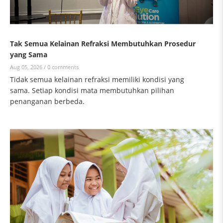
Tak Semua Kelainan Refraksi Membutuhkan Prosedur
yang Sama
Aug 05, 2026 /
0 comments
Tidak semua kelainan refraksi memiliki kondisi yang
sama. Setiap kondisi mata membutuhkan pilihan
penanganan berbeda.