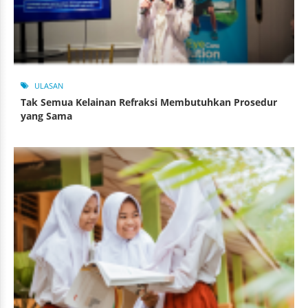
ULASAN
Tak Semua Kelainan Refraksi Membutuhkan Prosedur
yang Sama