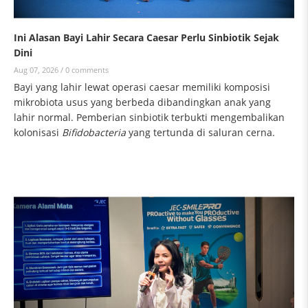
Ini Alasan Bayi Lahir Secara Caesar Perlu Sinbiotik Sejak
Dini
Aug 07, 2026 /
0 comments
Bayi yang lahir lewat operasi caesar memiliki komposisi
mikrobiota usus yang berbeda dibandingkan anak yang
lahir normal. Pemberian sinbiotik terbukti mengembalikan
kolonisasi
Bifidobacteria
yang tertunda di saluran cerna.