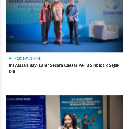
KESEHATAN ANAK
Ini Alasan Bayi Lahir Secara Caesar Perlu Sinbiotik Sejak
Dini