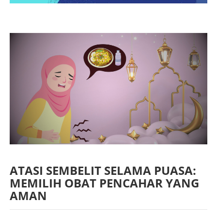
ATASI SEMBELIT SELAMA PUASA:
MEMILIH OBAT PENCAHAR YANG
AMAN