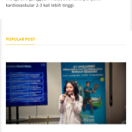
kardiovaskular 2-3 kali lebih tinggi.
POPULAR POST