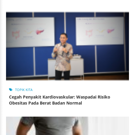
TOPIK KITA
Cegah Penyakit Kardiovaskular: Waspadai Risiko
Obesitas Pada Berat Badan Normal