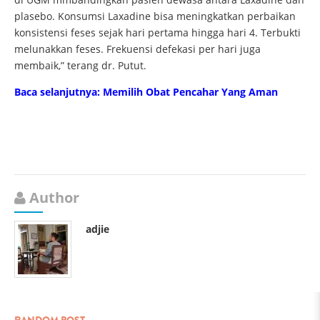
plasebo. Konsumsi Laxadine bisa meningkatkan perbaikan
konsistensi feses sejak hari pertama hingga hari 4. Terbukti
melunakkan feses. Frekuensi defekasi per hari juga
membaik,” terang dr. Putut.
Baca selanjutnya:
Memilih Obat Pencahar Yang Aman
Author
adjie
RANDOM POST