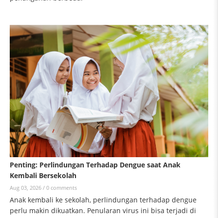
Penting: Perlindungan Terhadap Dengue saat Anak
Kembali Bersekolah
Aug 03, 2026 /
0 comments
Anak kembali ke sekolah, perlindungan terhadap dengue
perlu makin dikuatkan. Penularan virus ini bisa terjadi di