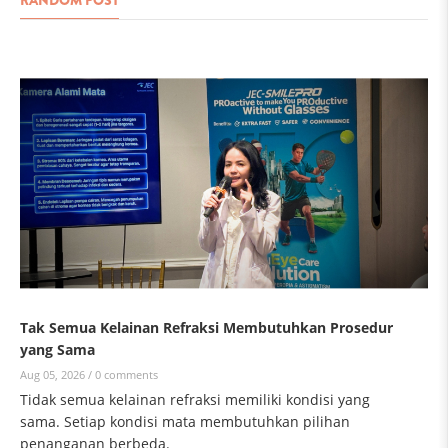
Tak Semua Kelainan Refraksi Membutuhkan Prosedur
yang Sama
Aug 05, 2026 /
0 comments
Tidak semua kelainan refraksi memiliki kondisi yang
sama. Setiap kondisi mata membutuhkan pilihan
penanganan berbeda.