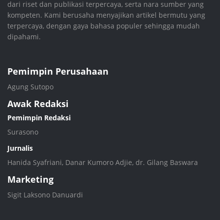
dari riset dan publikasi terpercaya, serta nara sumber yang
kompeten. Kami berusaha menyajikan artikel bermutu yang
terpercaya, dengan gaya bahasa populer sehingga mudah
dipahami.
Pemimpin Perusahaan
Agung Sutopo
Awak Redaksi
Pemimpin Redaksi
Surasono
Jurnalis
Hanida Syafriani, Danar Kumoro Adjie, dr. Gilang Baswara
Marketing
Sigit Laksono Danuardi