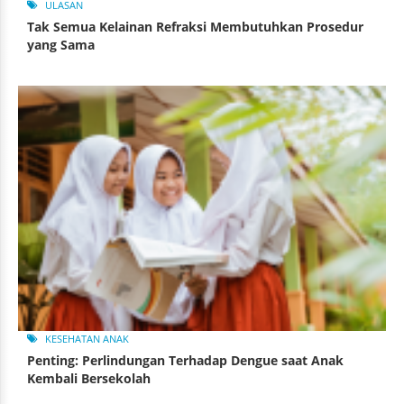
ULASAN
Tak Semua Kelainan Refraksi Membutuhkan Prosedur
yang Sama
KESEHATAN ANAK
Penting: Perlindungan Terhadap Dengue saat Anak
Kembali Bersekolah