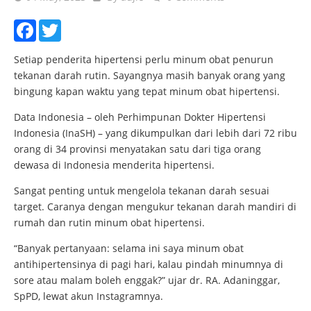
Facebook
Twitter
Setiap penderita hipertensi perlu minum obat penurun
tekanan darah rutin. Sayangnya masih banyak orang yang
bingung kapan waktu yang tepat minum obat hipertensi.
Data Indonesia – oleh Perhimpunan Dokter Hipertensi
Indonesia (InaSH) – yang dikumpulkan dari lebih dari 72 ribu
orang di 34 provinsi menyatakan satu dari tiga orang
dewasa di Indonesia menderita hipertensi.
Sangat penting untuk mengelola tekanan darah sesuai
target. Caranya dengan mengukur tekanan darah mandiri di
rumah dan rutin minum obat hipertensi.
“Banyak pertanyaan: selama ini saya minum obat
antihipertensinya di pagi hari, kalau pindah minumnya di
sore atau malam boleh enggak?” ujar dr. RA. Adaninggar,
SpPD, lewat akun Instagramnya.