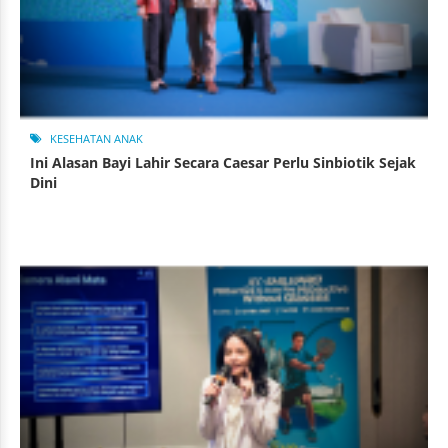
KESEHATAN ANAK
Ini Alasan Bayi Lahir Secara Caesar Perlu Sinbiotik Sejak
Dini