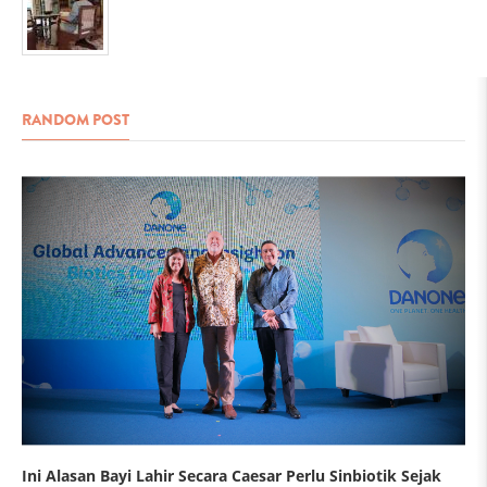
RANDOM POST
Ini Alasan Bayi Lahir Secara Caesar Perlu Sinbiotik Sejak