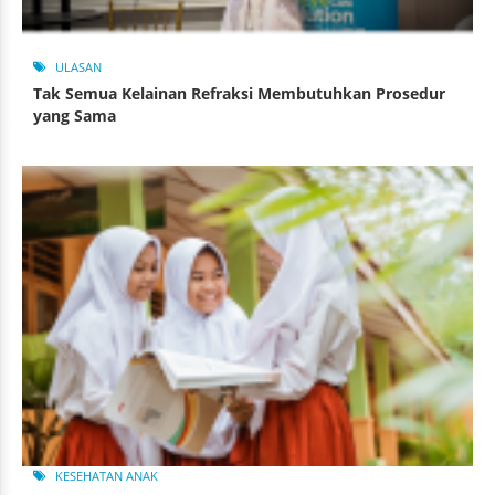
ULASAN
Tak Semua Kelainan Refraksi Membutuhkan Prosedur
yang Sama
KESEHATAN ANAK