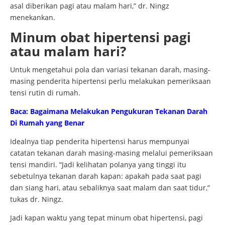
asal diberikan pagi atau malam hari,” dr. Ningz
menekankan.
Minum obat hipertensi pagi
atau malam hari?
Untuk mengetahui pola dan variasi tekanan darah, masing-
masing penderita hipertensi perlu melakukan pemeriksaan
tensi rutin di rumah.
Baca: Bagaimana Melakukan Pengukuran Tekanan Darah
Di Rumah yang Benar
Idealnya tiap penderita hipertensi harus mempunyai
catatan tekanan darah masing-masing melalui pemeriksaan
tensi mandiri. “Jadi kelihatan polanya yang tinggi itu
sebetulnya tekanan darah kapan: apakah pada saat pagi
dan siang hari, atau sebaliknya saat malam dan saat tidur,”
tukas dr. Ningz.
Jadi kapan waktu yang tepat minum obat hipertensi, pagi