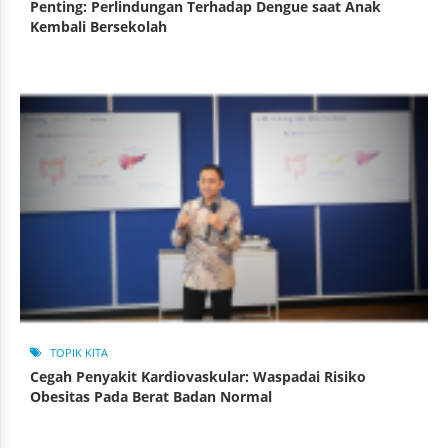
Penting: Perlindungan Terhadap Dengue saat Anak
Kembali Bersekolah
TOPIK KITA
Cegah Penyakit Kardiovaskular: Waspadai Risiko
Obesitas Pada Berat Badan Normal