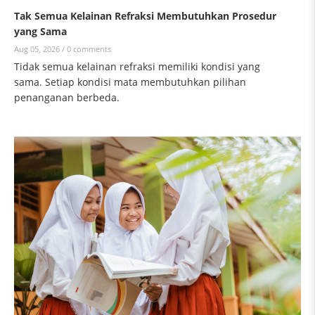
Tak Semua Kelainan Refraksi Membutuhkan Prosedur
yang Sama
Aug 05, 2026 /
0 comments
Tidak semua kelainan refraksi memiliki kondisi yang
sama. Setiap kondisi mata membutuhkan pilihan
penanganan berbeda.