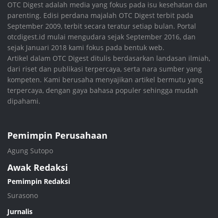
OTC Digest adalah media yang fokus pada isu kesehatan dan
parenting. Edisi perdana majalah OTC Digest terbit pada
September 2009, terbit secara teratur setiap bulan. Portal
otcdigest.id mulai mengudara sejak September 2016, dan
sejak Januari 2018 kami fokus pada bentuk web.
Artikel dalam OTC Digest ditulis berdasarkan landasan ilmiah,
dari riset dan publikasi terpercaya, serta nara sumber yang
kompeten. Kami berusaha menyajikan artikel bermutu yang
terpercaya, dengan gaya bahasa populer sehingga mudah
dipahami.
Pemimpin Perusahaan
Agung Sutopo
Awak Redaksi
Pemimpin Redaksi
Surasono
Jurnalis