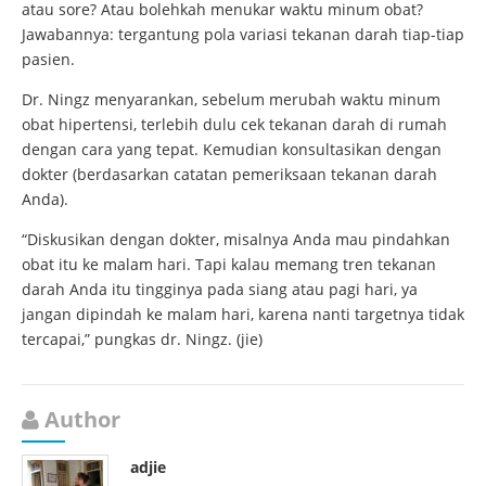
atau sore? Atau bolehkah menukar waktu minum obat?
Jawabannya: tergantung pola variasi tekanan darah tiap-tiap
pasien.
Dr. Ningz menyarankan, sebelum merubah waktu minum
obat hipertensi, terlebih dulu cek tekanan darah di rumah
dengan cara yang tepat. Kemudian konsultasikan dengan
dokter (berdasarkan catatan pemeriksaan tekanan darah
Anda).
“Diskusikan dengan dokter, misalnya Anda mau pindahkan
obat itu ke malam hari. Tapi kalau memang tren tekanan
darah Anda itu tingginya pada siang atau pagi hari, ya
jangan dipindah ke malam hari, karena nanti targetnya tidak
tercapai,” pungkas dr. Ningz. (jie)
Author
adjie