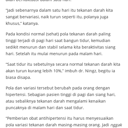
“Jadi sebenarnya dalam satu hari itu tekanan darah kita
sangat bervariasi, naik turun seperti itu, polanya juga
khusus,” katanya.
Pada kondisi normal (sehat) pola tekanan darah paling
tinggi terjadi di pagi hari saat bangun tidur, kemudian
sedikit menurun dan stabil selama kita beraktivitas siang
hari. Setelah itu mulai menurun pada malam hari.
“Saat tidur itu sebetulnya secara normal tekanan darah kita
akan turun kurang lebih 10%,” imbuh dr. Ningz, begitu ia
biasa disapa.
Pola dan variasi tersebut berubah pada orang dengan
hipertensi. Sebagian pasien tinggi di pagi dan siang hari,
atau sebaliknya tekanan darah mengalami kenaikan
puncaknya di malam hari dan saat tidur.
“Pemberian obat antihipertensi itu harus menyesuaikan
pola variasi tekanan darah masing-masing orang. Jadi
nggak