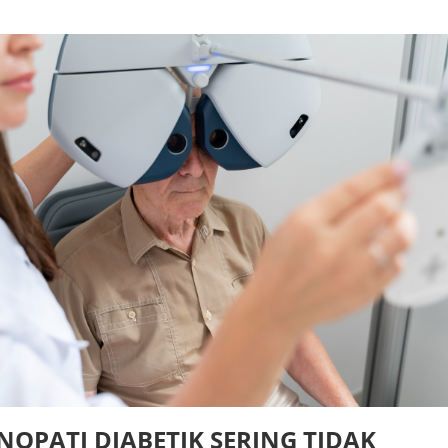
NOPATI DIABETIK SERING TIDAK