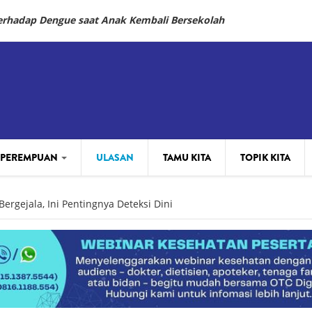
Terhadap Dengue saat Anak Kembali Bersekolah
 PEREMPUAN
ULASAN
TAMU KITA
TOPIK KITA
Bergejala, Ini Pentingnya Deteksi Dini