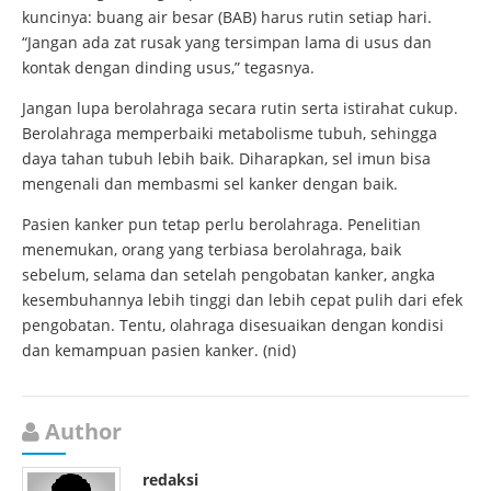
kuncinya: buang air besar (BAB) harus rutin setiap hari.
“Jangan ada zat rusak yang tersimpan lama di usus dan
kontak dengan dinding usus,” tegasnya.
Jangan lupa berolahraga secara rutin serta istirahat cukup.
Berolahraga memperbaiki metabolisme tubuh, sehingga
daya tahan tubuh lebih baik. Diharapkan, sel imun bisa
mengenali dan membasmi sel kanker dengan baik.
Pasien kanker pun tetap perlu berolahraga. Penelitian
menemukan, orang yang terbiasa berolahraga, baik
sebelum, selama dan setelah pengobatan kanker, angka
kesembuhannya lebih tinggi dan lebih cepat pulih dari efek
pengobatan. Tentu, olahraga disesuaikan dengan kondisi
dan kemampuan pasien kanker. (nid)
Author
redaksi