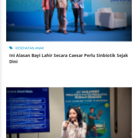
KESEHATAN ANAK
Ini Alasan Bayi Lahir Secara Caesar Perlu Sinbiotik Sejak
Dini