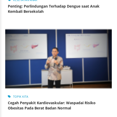
Penting: Perlindungan Terhadap Dengue saat Anak
Kembali Bersekolah
TOPIK KITA
Cegah Penyakit Kardiovaskular: Waspadai Risiko
Obesitas Pada Berat Badan Normal