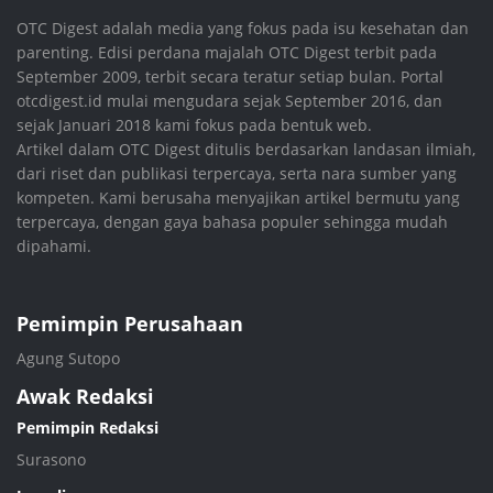
OTC Digest adalah media yang fokus pada isu kesehatan dan
parenting. Edisi perdana majalah OTC Digest terbit pada
September 2009, terbit secara teratur setiap bulan. Portal
otcdigest.id mulai mengudara sejak September 2016, dan
sejak Januari 2018 kami fokus pada bentuk web.
Artikel dalam OTC Digest ditulis berdasarkan landasan ilmiah,
dari riset dan publikasi terpercaya, serta nara sumber yang
kompeten. Kami berusaha menyajikan artikel bermutu yang
terpercaya, dengan gaya bahasa populer sehingga mudah
dipahami.
Pemimpin Perusahaan
Agung Sutopo
Awak Redaksi
Pemimpin Redaksi
Surasono