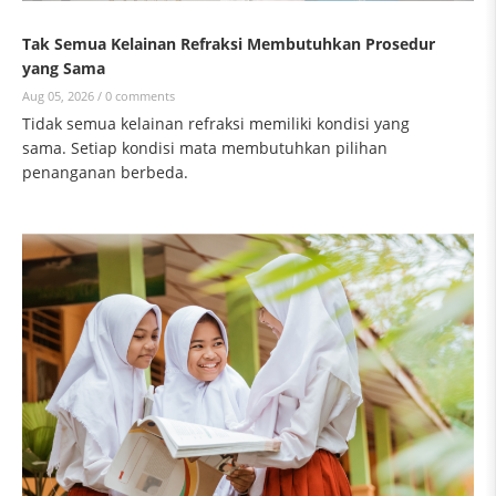
Tak Semua Kelainan Refraksi Membutuhkan Prosedur
yang Sama
Aug 05, 2026 /
0 comments
Tidak semua kelainan refraksi memiliki kondisi yang
sama. Setiap kondisi mata membutuhkan pilihan
penanganan berbeda.