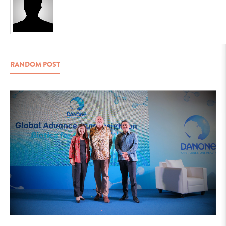
RANDOM POST