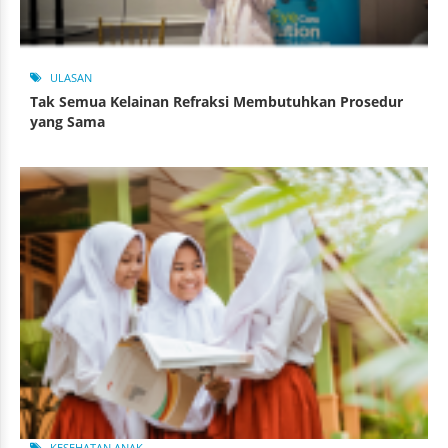
ULASAN
Tak Semua Kelainan Refraksi Membutuhkan Prosedur
yang Sama
KESEHATAN ANAK