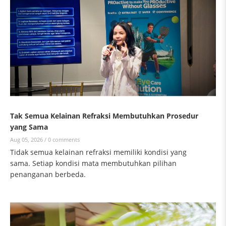
Tak Semua Kelainan Refraksi Membutuhkan Prosedur
yang Sama
Aug 05, 2026 /
0 comments
Tidak semua kelainan refraksi memiliki kondisi yang
sama. Setiap kondisi mata membutuhkan pilihan
penanganan berbeda.