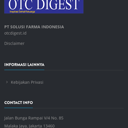
PT SOLUSI FARMA INDONESIA
otcdigest.id
Disclaimer
INFORMASI LAINNYA
Kebijakan Privasi
CONTACT INFO
Jalan Bunga Rampai V/4 No. 85
Malaka Jaya, Jakarta 13460