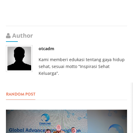
Author
otcadm
Kami memberi edukasi tentang gaya hidup
sehat, sesuai motto “Inspirasi Sehat
Keluarga”.
RANDOM POST