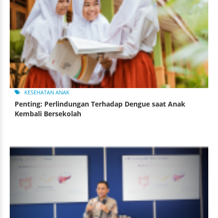
KESEHATAN ANAK
Penting: Perlindungan Terhadap Dengue saat Anak
Kembali Bersekolah