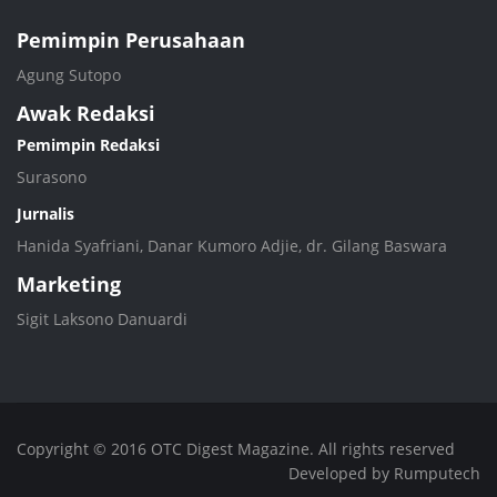
Pemimpin Perusahaan
Agung Sutopo
Awak Redaksi
Pemimpin Redaksi
Surasono
Jurnalis
Hanida Syafriani, Danar Kumoro Adjie, dr. Gilang Baswara
Marketing
Sigit Laksono Danuardi
Copyright © 2016 OTC Digest Magazine. All rights reserved
Developed by Rumputech