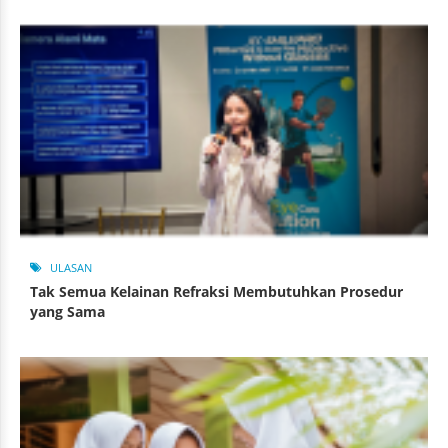
ULASAN
Tak Semua Kelainan Refraksi Membutuhkan Prosedur
yang Sama