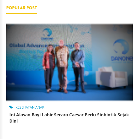
POPULAR POST
KESEHATAN ANAK
Ini Alasan Bayi Lahir Secara Caesar Perlu Sinbiotik Sejak
Dini