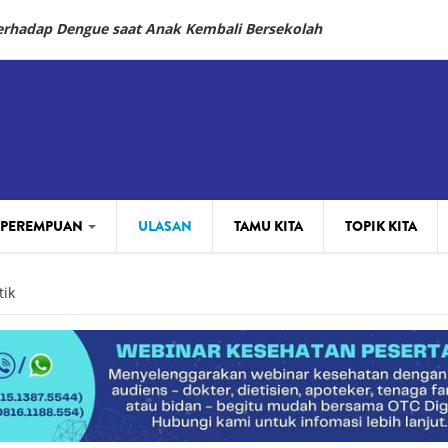
Terhadap Dengue saat Anak Kembali Bersekolah
 PEREMPUAN
ULASAN
TAMU KITA
TOPIK KITA
ik