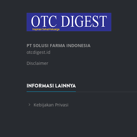
PT SOLUSI FARMA INDONESIA
otcdigest.id
Disclaimer
INFORMASI LAINNYA
Kebijakan Privasi