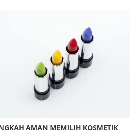
ANGKAH AMAN MEMILIH KOSMETIK