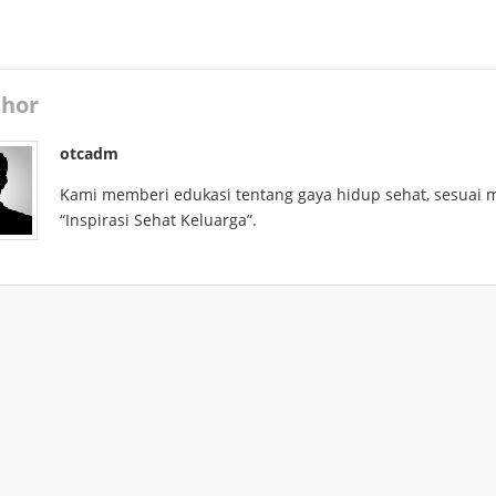
hor
otcadm
Kami memberi edukasi tentang gaya hidup sehat, sesuai 
“Inspirasi Sehat Keluarga”.