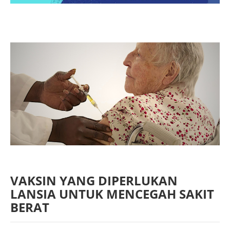
VAKSIN YANG DIPERLUKAN
LANSIA UNTUK MENCEGAH SAKIT
BERAT