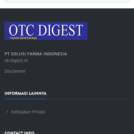
PT SOLUSI FARMA INDONESIA
otcdigest.id
Disclaimer
INFORMASI LAINNYA
Kebijakan Privasi
CONTACT INFO