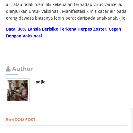
air, atau tidak memiliki kekebalan terhadap virus varicella,
dianjurkan untuk vaksinasi. Manifestasi klinis cacar air pada
orang dewasa biasanya lebih berat daripada anak-anak. (jie)
Baca: 30% Lansia Berisiko Terkena Herpes Zoster, Cegah
Dengan Vaksinasi
Author
adjie
RANDOM POST