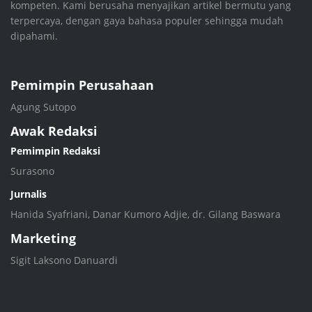
kompeten. Kami berusaha menyajikan artikel bermutu yang
terpercaya, dengan gaya bahasa populer sehingga mudah
dipahami.
Pemimpin Perusahaan
Agung Sutopo
Awak Redaksi
Pemimpin Redaksi
Surasono
Jurnalis
Hanida Syafriani, Danar Kumoro Adjie, dr. Gilang Baswara
Marketing
Sigit Laksono Danuardi