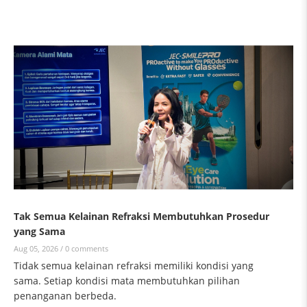
Tak Semua Kelainan Refraksi Membutuhkan Prosedur
yang Sama
Aug 05, 2026 /
0 comments
Tidak semua kelainan refraksi memiliki kondisi yang
sama. Setiap kondisi mata membutuhkan pilihan
penanganan berbeda.