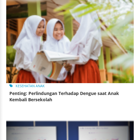
KESEHATAN ANAK
Penting: Perlindungan Terhadap Dengue saat Anak
Kembali Bersekolah