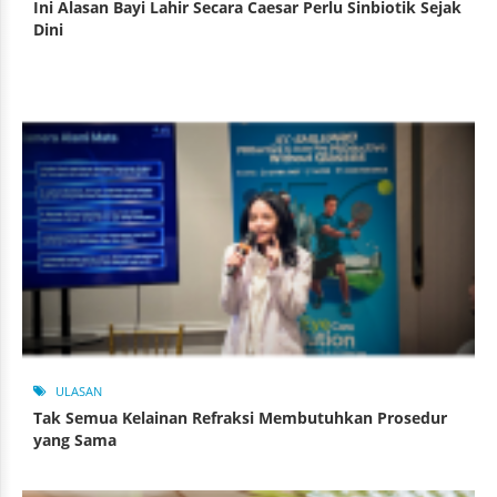
Ini Alasan Bayi Lahir Secara Caesar Perlu Sinbiotik Sejak
Dini
ULASAN
Tak Semua Kelainan Refraksi Membutuhkan Prosedur
yang Sama