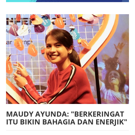
MAUDY AYUNDA: "BERKERINGAT
ITU BIKIN BAHAGIA DAN ENERJIK"