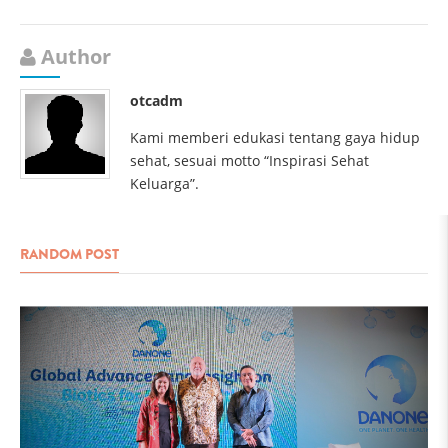
Author
otcadm
Kami memberi edukasi tentang gaya hidup
sehat, sesuai motto “Inspirasi Sehat
Keluarga”.
RANDOM POST