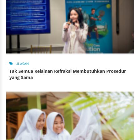
ULASAN
Tak Semua Kelainan Refraksi Membutuhkan Prosedur
yang Sama