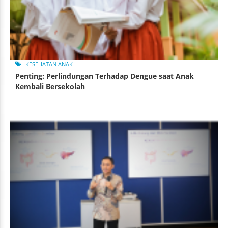
KESEHATAN ANAK
Penting: Perlindungan Terhadap Dengue saat Anak
Kembali Bersekolah