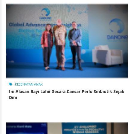
KESEHATAN ANAK
Ini Alasan Bayi Lahir Secara Caesar Perlu Sinbiotik Sejak
Dini