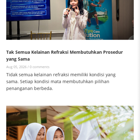
Tak Semua Kelainan Refraksi Membutuhkan Prosedur
yang Sama
Aug 05, 2026 /
0 comments
Tidak semua kelainan refraksi memiliki kondisi yang
sama. Setiap kondisi mata membutuhkan pilihan
penanganan berbeda.