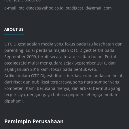
e-mail:
otc_digest@yahoo.co.id
,
otcdigest.id@gmail.com
ABOUT US
OTC Digest adalah media yang fokus pada isu kesehatan dan
parenting. Edisi perdana majalah OTC Digest terbit pada
September 2009, terbit secara teratur setiap bulan. Portal
otcdigest.id mulai mengudara sejak September 2016, dan
sejak Januari 2018 kami fokus pada bentuk web.
Artikel dalam OTC Digest ditulis berdasarkan landasan ilmiah,
dari riset dan publikasi terpercaya, serta nara sumber yang
kompeten. Kami berusaha menyajikan artikel bermutu yang
terpercaya, dengan gaya bahasa populer sehingga mudah
dipahami.
Pemimpin Perusahaan