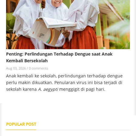
Penting: Perlindungan Terhadap Dengue saat Anak
Kembali Bersekolah
Aug 03, 2026 /
0 comments
Anak kembali ke sekolah, perlindungan terhadap dengue
perlu makin dikuatkan. Penularan virus ini bisa terjadi di
sekolah karena
A. aegypti
menggigit di pagi hari.
POPULAR POST