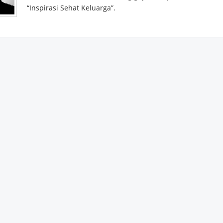
“Inspirasi Sehat Keluarga”.