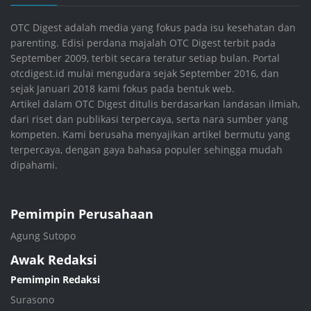
OTC Digest adalah media yang fokus pada isu kesehatan dan
parenting. Edisi perdana majalah OTC Digest terbit pada
September 2009, terbit secara teratur setiap bulan. Portal
otcdigest.id mulai mengudara sejak September 2016, dan
sejak Januari 2018 kami fokus pada bentuk web.
Artikel dalam OTC Digest ditulis berdasarkan landasan ilmiah,
dari riset dan publikasi terpercaya, serta nara sumber yang
kompeten. Kami berusaha menyajikan artikel bermutu yang
terpercaya, dengan gaya bahasa populer sehingga mudah
dipahami.
Pemimpin Perusahaan
Agung Sutopo
Awak Redaksi
Pemimpin Redaksi
Surasono