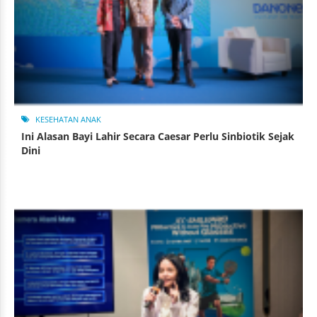
KESEHATAN ANAK
Ini Alasan Bayi Lahir Secara Caesar Perlu Sinbiotik Sejak
Dini