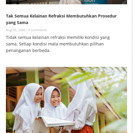
Tak Semua Kelainan Refraksi Membutuhkan Prosedur
yang Sama
Aug 05, 2026 /
0 comments
Tidak semua kelainan refraksi memiliki kondisi yang
sama. Setiap kondisi mata membutuhkan pilihan
penanganan berbeda.