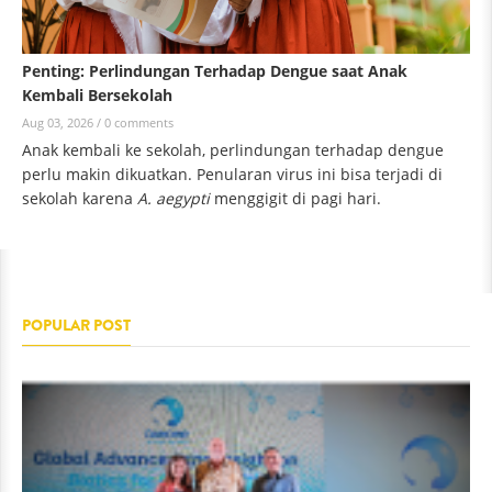
Penting: Perlindungan Terhadap Dengue saat Anak
Kembali Bersekolah
Aug 03, 2026 /
0 comments
Anak kembali ke sekolah, perlindungan terhadap dengue
perlu makin dikuatkan. Penularan virus ini bisa terjadi di
sekolah karena
A. aegypti
menggigit di pagi hari.
POPULAR POST