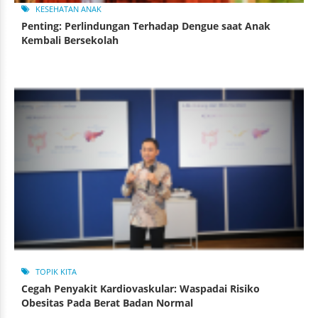
KESEHATAN ANAK
Penting: Perlindungan Terhadap Dengue saat Anak
Kembali Bersekolah
TOPIK KITA
Cegah Penyakit Kardiovaskular: Waspadai Risiko
Obesitas Pada Berat Badan Normal