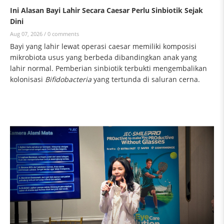
Ini Alasan Bayi Lahir Secara Caesar Perlu Sinbiotik Sejak
Dini
Aug 07, 2026 /
0 comments
Bayi yang lahir lewat operasi caesar memiliki komposisi
mikrobiota usus yang berbeda dibandingkan anak yang
lahir normal. Pemberian sinbiotik terbukti mengembalikan
kolonisasi
Bifidobacteria
yang tertunda di saluran cerna.