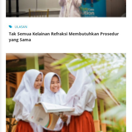
ULASAN
Tak Semua Kelainan Refraksi Membutuhkan Prosedur
yang Sama