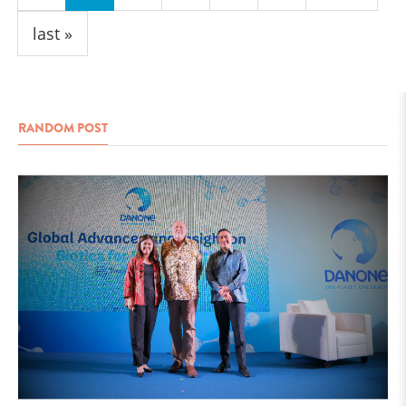
last »
RANDOM POST