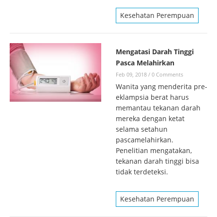
Kesehatan Perempuan
Mengatasi Darah Tinggi
Pasca Melahirkan
Feb 09, 2018
/
0 Comments
Wanita yang menderita pre-
eklampsia berat harus
memantau tekanan darah
mereka dengan ketat
selama setahun
pascamelahirkan.
Penelitian mengatakan,
tekanan darah tinggi bisa
tidak terdeteksi.
Kesehatan Perempuan