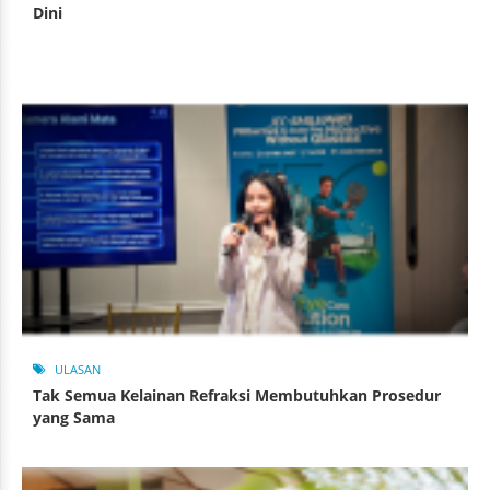
Dini
ULASAN
Tak Semua Kelainan Refraksi Membutuhkan Prosedur
yang Sama