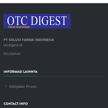
PT SOLUSI FARMA INDONESIA
otcdigest.id
Disclaimer
INFORMASI LAINNYA
Kebijakan Privasi
CONTACT INFO