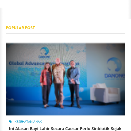
POPULAR POST
KESEHATAN ANAK
Ini Alasan Bayi Lahir Secara Caesar Perlu Sinbiotik Sejak