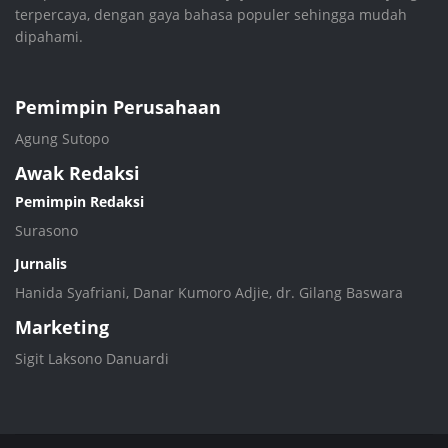
terpercaya, dengan gaya bahasa populer sehingga mudah
dipahami.
Pemimpin Perusahaan
Agung Sutopo
Awak Redaksi
Pemimpin Redaksi
Surasono
Jurnalis
Hanida Syafriani, Danar Kumoro Adjie, dr. Gilang Baswara
Marketing
Sigit Laksono Danuardi