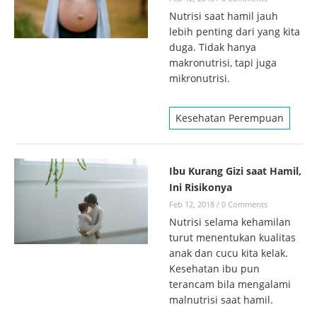
Nutrisi saat hamil jauh
lebih penting dari yang kita
duga. Tidak hanya
makronutrisi, tapi juga
mikronutrisi.
Kesehatan Perempuan
Ibu Kurang Gizi saat Hamil,
Ini Risikonya
Feb 12, 2018
/
0 Comments
Nutrisi selama kehamilan
turut menentukan kualitas
anak dan cucu kita kelak.
Kesehatan ibu pun
terancam bila mengalami
malnutrisi saat hamil.