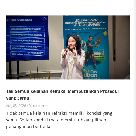
Tak Semua Kelainan Refraksi Membutuhkan Prosedur
yang Sama
Aug 05, 2026 /
0 comments
Tidak semua kelainan refraksi memiliki kondisi yang
sama. Setiap kondisi mata membutuhkan pilihan
penanganan berbeda.