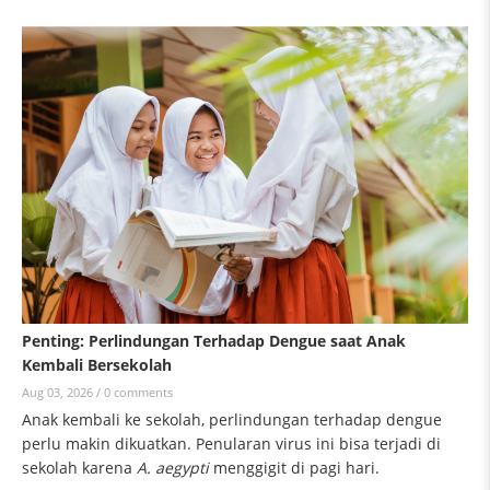
Penting: Perlindungan Terhadap Dengue saat Anak
Kembali Bersekolah
Aug 03, 2026 /
0 comments
Anak kembali ke sekolah, perlindungan terhadap dengue
perlu makin dikuatkan. Penularan virus ini bisa terjadi di
sekolah karena
A. aegypti
menggigit di pagi hari.