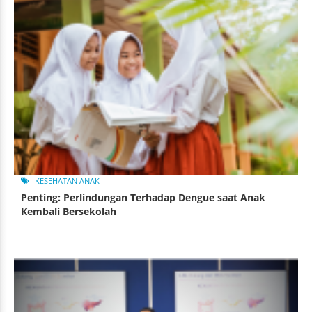
KESEHATAN ANAK
Penting: Perlindungan Terhadap Dengue saat Anak
Kembali Bersekolah