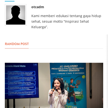
otcadm
Kami memberi edukasi tentang gaya hidup
sehat, sesuai motto “Inspirasi Sehat
Keluarga”.
RANDOM POST