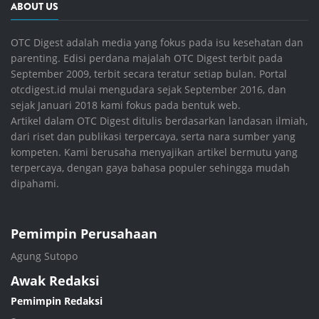
ABOUT US
OTC Digest adalah media yang fokus pada isu kesehatan dan
parenting. Edisi perdana majalah OTC Digest terbit pada
September 2009, terbit secara teratur setiap bulan. Portal
otcdigest.id mulai mengudara sejak September 2016, dan
sejak Januari 2018 kami fokus pada bentuk web.
Artikel dalam OTC Digest ditulis berdasarkan landasan ilmiah,
dari riset dan publikasi terpercaya, serta nara sumber yang
kompeten. Kami berusaha menyajikan artikel bermutu yang
terpercaya, dengan gaya bahasa populer sehingga mudah
dipahami.
Pemimpin Perusahaan
Agung Sutopo
Awak Redaksi
Pemimpin Redaksi