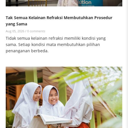
Tak Semua Kelainan Refraksi Membutuhkan Prosedur
yang Sama
Aug 05, 2026 /
0 comments
Tidak semua kelainan refraksi memiliki kondisi yang
sama. Setiap kondisi mata membutuhkan pilihan
penanganan berbeda.