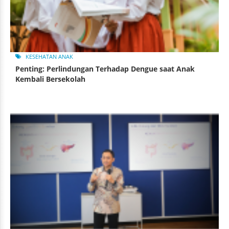
KESEHATAN ANAK
Penting: Perlindungan Terhadap Dengue saat Anak
Kembali Bersekolah