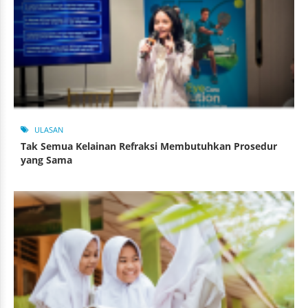
ULASAN
Tak Semua Kelainan Refraksi Membutuhkan Prosedur
yang Sama