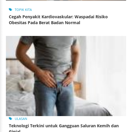
TOPIK KITA
Cegah Penyakit Kardiovaskular: Waspadai Risiko
Obesitas Pada Berat Badan Normal
ULASAN
Teknologi Terkini untuk Gangguan Saluran Kemih dan
Ginjal