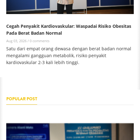
Cegah Penyakit Kardiovaskular: Waspadai Risiko Obesitas
Pada Berat Badan Normal
Aug 03, 2026 /
0 comments
Satu dari empat orang dewasa dengan berat badan normal
mengalami gangguan metabolik, risiko penyakit
kardiovaskular 2-3 kali lebih tinggi.
POPULAR POST