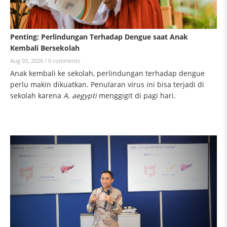
Penting: Perlindungan Terhadap Dengue saat Anak
Kembali Bersekolah
Aug 03, 2026 /
0 comments
Anak kembali ke sekolah, perlindungan terhadap dengue
perlu makin dikuatkan. Penularan virus ini bisa terjadi di
sekolah karena
A. aegypti
menggigit di pagi hari.