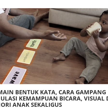
MAIN BENTUK KATA, CARA GAMPANG
MULASI KEMAMPUAN BICARA, VISUAL
ORI ANAK SEKALIGUS