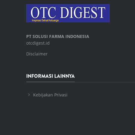
PT SOLUSI FARMA INDONESIA
otcdigest.id
Disclaimer
INFORMASI LAINNYA
Kebijakan Privasi