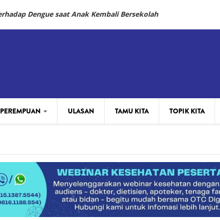
Terhadap Dengue saat Anak Kembali Bersekolah
 PEREMPUAN
ULASAN
TAMU KITA
TOPIK KITA