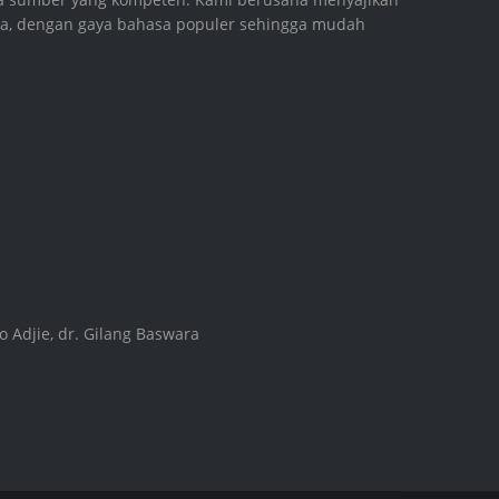
aya, dengan gaya bahasa populer sehingga mudah
 Adjie, dr. Gilang Baswara