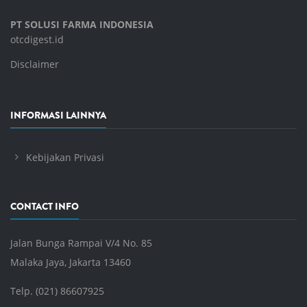
PT SOLUSI FARMA INDONESIA
otcdigest.id
Disclaimer
INFORMASI LAINNYA
Kebijakan Privasi
CONTACT INFO
Jalan Bunga Rampai V/4 No. 85
Malaka Jaya, Jakarta 13460
Telp. (021) 86607925