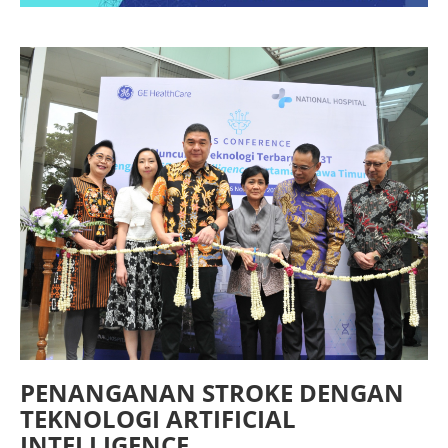
PENANGANAN STROKE DENGAN
TEKNOLOGI ARTIFICIAL
INTELLIGENCE