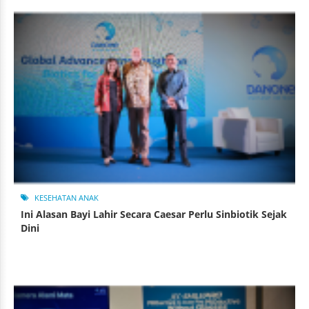
KESEHATAN ANAK
Ini Alasan Bayi Lahir Secara Caesar Perlu Sinbiotik Sejak
Dini