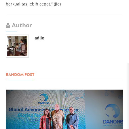
berkualitas lebih cepat.” (jie)
Author
adjie
RANDOM POST