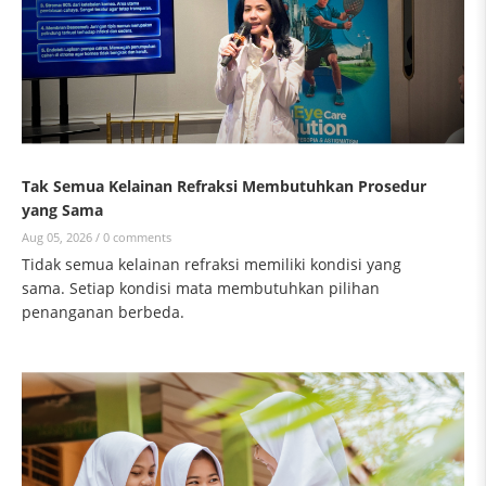
Tak Semua Kelainan Refraksi Membutuhkan Prosedur
yang Sama
Aug 05, 2026 /
0 comments
Tidak semua kelainan refraksi memiliki kondisi yang
sama. Setiap kondisi mata membutuhkan pilihan
penanganan berbeda.