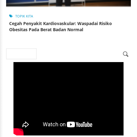
TOPIK KITA
Cegah Penyakit Kardiovaskular: Waspadai Risiko
Obesitas Pada Berat Badan Normal
Search
Search form