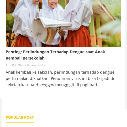
Penting: Perlindungan Terhadap Dengue saat Anak
Kembali Bersekolah
Aug 03, 2026 /
0 comments
Anak kembali ke sekolah, perlindungan terhadap dengue
perlu makin dikuatkan. Penularan virus ini bisa terjadi di
sekolah karena
A. aegypti
menggigit di pagi hari.
POPULAR POST