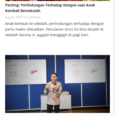
Penting: Perlindungan Terhadap Dengue saat Anak
Kembali Bersekolah
Aug 03, 2026 /
0 comments
Anak kembali ke sekolah, perlindungan terhadap dengue
perlu makin dikuatkan. Penularan virus ini bisa terjadi di
sekolah karena
A. aegypti
menggigit di pagi hari.