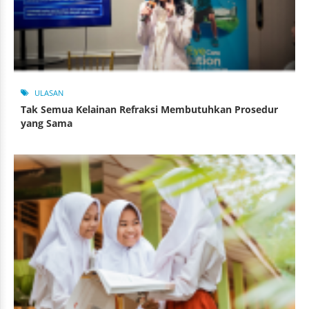
ULASAN
Tak Semua Kelainan Refraksi Membutuhkan Prosedur
yang Sama