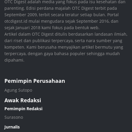
OTC Digest adalah media yang fokus pada isu kesehatan dan
parenting. Edisi perdana majalah OTC Digest terbit pada
September 2009, terbit secara teratur setiap bulan. Portal
otcdigest.id mulai mengudara sejak September 2016, dan
sejak Januari 2018 kami fokus pada bentuk web.
Artikel dalam OTC Digest ditulis berdasarkan landasan ilmiah,
dari riset dan publikasi terpercaya, serta nara sumber yang
kompeten. Kami berusaha menyajikan artikel bermutu yang
terpercaya, dengan gaya bahasa populer sehingga mudah
dipahami.
Pemimpin Perusahaan
Agung Sutopo
Awak Redaksi
Pemimpin Redaksi
Surasono
Jurnalis