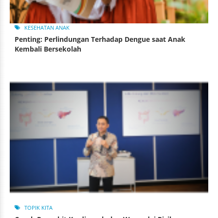
KESEHATAN ANAK
Penting: Perlindungan Terhadap Dengue saat Anak
Kembali Bersekolah
TOPIK KITA