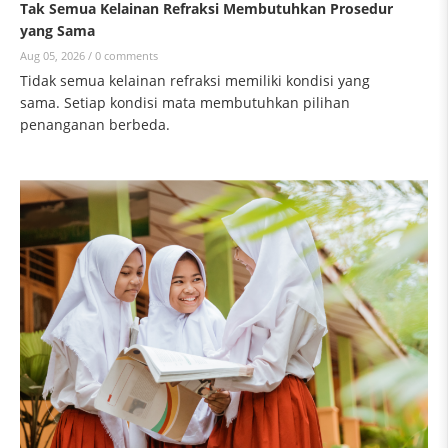
Tak Semua Kelainan Refraksi Membutuhkan Prosedur
yang Sama
Aug 05, 2026 /
0 comments
Tidak semua kelainan refraksi memiliki kondisi yang
sama. Setiap kondisi mata membutuhkan pilihan
penanganan berbeda.