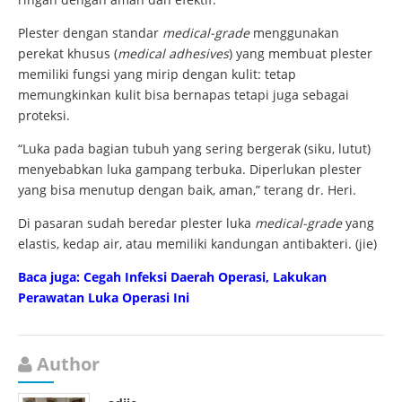
Plester dengan standar
medical-grade
menggunakan
perekat khusus (
medical adhesives
) yang membuat plester
memiliki fungsi yang mirip dengan kulit: tetap
memungkinkan kulit bisa bernapas tetapi juga sebagai
proteksi.
“Luka pada bagian tubuh yang sering bergerak (siku, lutut)
menyebabkan luka gampang terbuka. Diperlukan plester
yang bisa menutup dengan baik, aman,” terang dr. Heri.
Di pasaran sudah beredar plester luka
medical-grade
yang
elastis, kedap air, atau memiliki kandungan antibakteri. (jie)
Baca juga: Cegah Infeksi Daerah Operasi, Lakukan
Perawatan Luka Operasi Ini
Author