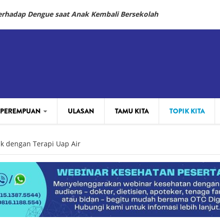
Terhadap Dengue saat Anak Kembali Bersekolah
 PEREMPUAN
ULASAN
TAMU KITA
TOPIK KITA
ak dengan Terapi Uap Air