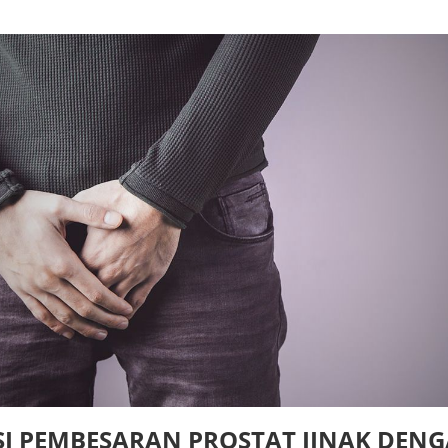
SI PEMBESARAN PROSTAT JINAK DEN