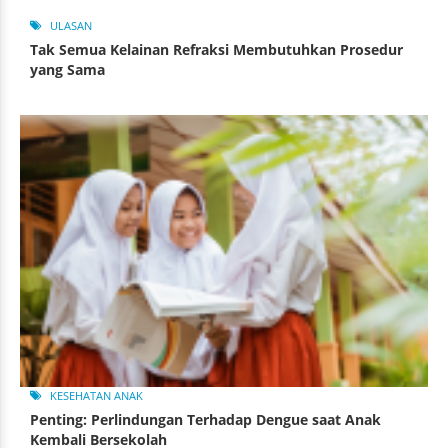
ULASAN
Tak Semua Kelainan Refraksi Membutuhkan Prosedur
yang Sama
KESEHATAN ANAK
Penting: Perlindungan Terhadap Dengue saat Anak
Kembali Bersekolah