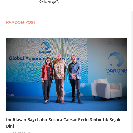
Keluarga”.
RANDOM POST
Ini Alasan Bayi Lahir Secara Caesar Perlu Sinbiotik Sejak
Dini