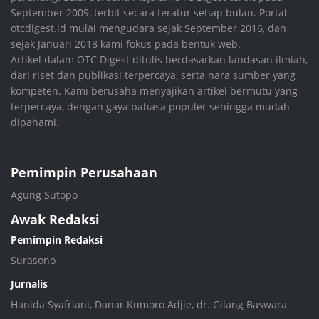
September 2009, terbit secara teratur setiap bulan. Portal
otcdigest.id mulai mengudara sejak September 2016, dan
sejak Januari 2018 kami fokus pada bentuk web.
Artikel dalam OTC Digest ditulis berdasarkan landasan ilmiah,
dari riset dan publikasi terpercaya, serta nara sumber yang
kompeten. Kami berusaha menyajikan artikel bermutu yang
terpercaya, dengan gaya bahasa populer sehingga mudah
dipahami.
Pemimpin Perusahaan
Agung Sutopo
Awak Redaksi
Pemimpin Redaksi
Surasono
Jurnalis
Hanida Syafriani, Danar Kumoro Adjie, dr. Gilang Baswara