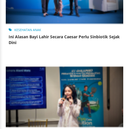
KESEHATAN ANAK
Ini Alasan Bayi Lahir Secara Caesar Perlu Sinbiotik Sejak
Dini