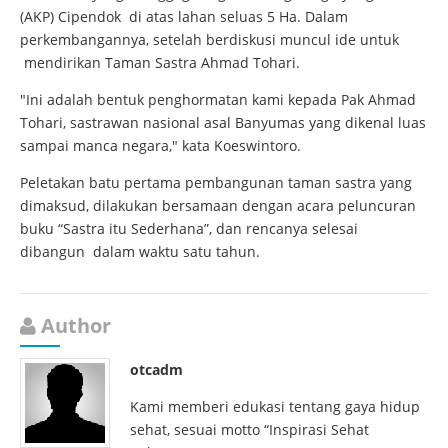
(AKP) Cipendok di atas lahan seluas 5 Ha. Dalam
perkembangannya, setelah berdiskusi muncul ide untuk
mendirikan Taman Sastra Ahmad Tohari.
"Ini adalah bentuk penghormatan kami kepada Pak Ahmad
Tohari, sastrawan nasional asal Banyumas yang dikenal luas
sampai manca negara," kata Koeswintoro.
Peletakan batu pertama pembangunan taman sastra yang
dimaksud, dilakukan bersamaan dengan acara peluncuran
buku “Sastra itu Sederhana”, dan rencanya selesai
dibangun dalam waktu satu tahun.
Author
otcadm
Kami memberi edukasi tentang gaya hidup
sehat, sesuai motto “Inspirasi Sehat