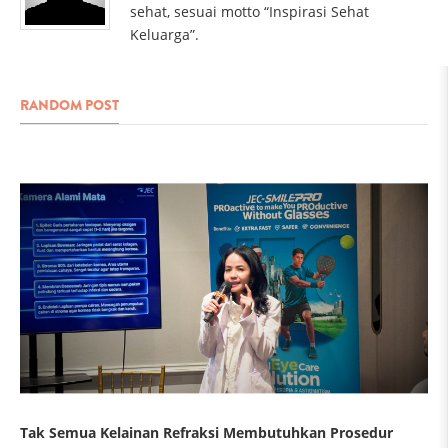
sehat, sesuai motto “Inspirasi Sehat
Keluarga”.
RANDOM POST
Tak Semua Kelainan Refraksi Membutuhkan Prosedur