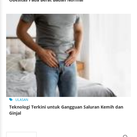
ULASAN
Teknologi Terkini untuk Gangguan Saluran Kemih dan
Ginjal
Search