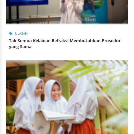
ULASAN
Tak Semua Kelainan Refraksi Membutuhkan Prosedur
yang Sama