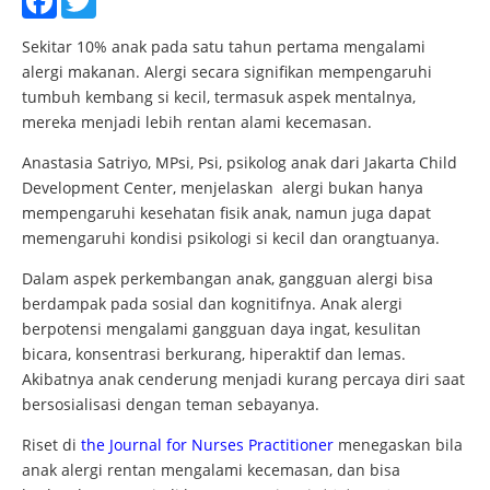
Sekitar 10% anak pada satu tahun pertama mengalami
alergi makanan. Alergi secara signifikan mempengaruhi
tumbuh kembang si kecil, termasuk aspek mentalnya,
mereka menjadi lebih rentan alami kecemasan.
Anastasia Satriyo, MPsi, Psi, psikolog anak dari Jakarta Child
Development Center, menjelaskan alergi bukan hanya
mempengaruhi kesehatan fisik anak, namun juga dapat
memengaruhi kondisi psikologi si kecil dan orangtuanya.
Dalam aspek perkembangan anak, gangguan alergi bisa
berdampak pada sosial dan kognitifnya. Anak alergi
berpotensi mengalami gangguan daya ingat, kesulitan
bicara, konsentrasi berkurang, hiperaktif dan lemas.
Akibatnya anak cenderung menjadi kurang percaya diri saat
bersosialisasi dengan teman sebayanya.
Riset di
the Journal for Nurses Practitioner
menegaskan bila
anak alergi rentan mengalami kecemasan, dan bisa