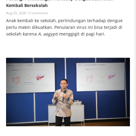
Kembali Bersekolah
Aug 03, 2026 /
0 comments
Anak kembali ke sekolah, perlindungan terhadap dengue
perlu makin dikuatkan. Penularan virus ini bisa terjadi di
sekolah karena
A. aegypti
menggigit di pagi hari.