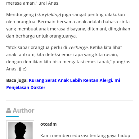
merasa aman,” urai Anas.
Mendongeng (
storytelling
) juga sangat penting dilakukan
oleh orangtua. Bermain bersama anak adalah bahasa cinta
yang membuat anak merasa disayang, ditemani, diinginkan
dan berharga untuk orangtuanya.
“Stok sabar orangtua perlu di-
recharge
. Ketika kita lihat
anak tantrum, kita deteksi emosi apa yang kita rasain,
dengan demikian kita bisa mengatasi emosi anak,” pungkas
Anas. (jie)
Baca juga:
Kurang Serat Anak Lebih Rentan Alergi, Ini
Penjelasan Dokter
Author
otcadm
Kami memberi edukasi tentang gaya hidup