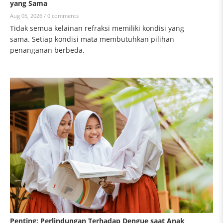
yang Sama
Aug 05, 2026 /
0 comments
Tidak semua kelainan refraksi memiliki kondisi yang
sama. Setiap kondisi mata membutuhkan pilihan
penanganan berbeda.
Penting: Perlindungan Terhadap Dengue saat Anak