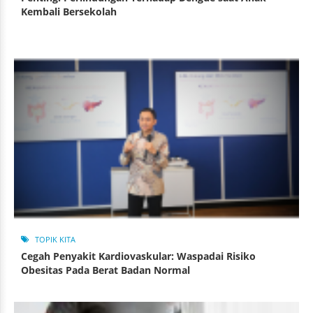
Kembali Bersekolah
TOPIK KITA
Cegah Penyakit Kardiovaskular: Waspadai Risiko
Obesitas Pada Berat Badan Normal