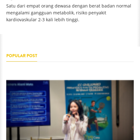
Satu dari empat orang dewasa dengan berat badan normal
mengalami gangguan metabolik, risiko penyakit
kardiovaskular 2-3 kali lebih tinggi.
POPULAR POST