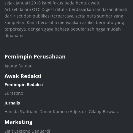
sejak Januari 2018 kami fokus pada bentuk web.
Artikel dalam OTC Digest ditulis berdasarkan landasan ilmiah,
dari riset dan publikasi terpercaya, serta nara sumber yang
kompeten. Kami berusaha menyajikan artikel bermutu yang
terpercaya, dengan gaya bahasa populer sehingga mudah
dipahami.
Pemimpin Perusahaan
Agung Sutopo
Awak Redaksi
Pemimpin Redaksi
Surasono
Jurnalis
Hanida Syafriani, Danar Kumoro Adjie, dr. Gilang Baswara
Marketing
Sigit Laksono Danuardi