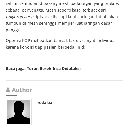
rahim, kemudian dipasang mesh pada organ yang prolaps
sebagai penyangga. Mesh seperti kasa, terbuat dari
polypropylene
tipis, elastis, tapi kuat. Jaringan tubuh akan
tumbuh di mesh sehingga memperkuat jaringan dasar
panggul.
Operasi POP melibatkan banyak faktor; sangat individual
karena kondisi tiap pasien berbeda. (nid)
Baca juga:
Turun Berok bisa Dideteksi
Author
redaksi