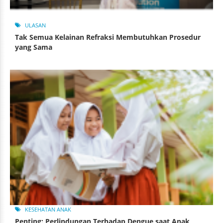
ULASAN
Tak Semua Kelainan Refraksi Membutuhkan Prosedur
yang Sama
KESEHATAN ANAK
Penting: Perlindungan Terhadap Dengue saat Anak