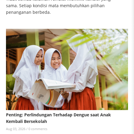
sama. Setiap kondisi mata membutuhkan pilihan
penanganan berbeda.
Penting: Perlindungan Terhadap Dengue saat Anak
Kembali Bersekolah
Aug 03, 2026 /
0 comments