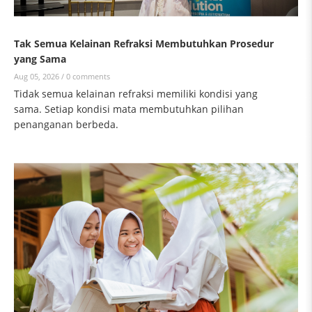
Tak Semua Kelainan Refraksi Membutuhkan Prosedur
yang Sama
Aug 05, 2026 /
0 comments
Tidak semua kelainan refraksi memiliki kondisi yang
sama. Setiap kondisi mata membutuhkan pilihan
penanganan berbeda.