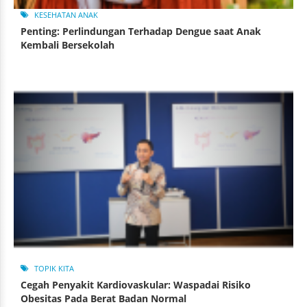
KESEHATAN ANAK
Penting: Perlindungan Terhadap Dengue saat Anak
Kembali Bersekolah
TOPIK KITA
Cegah Penyakit Kardiovaskular: Waspadai Risiko
Obesitas Pada Berat Badan Normal