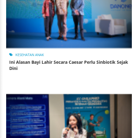
KESEHATAN ANAK
Ini Alasan Bayi Lahir Secara Caesar Perlu Sinbiotik Sejak
Dini