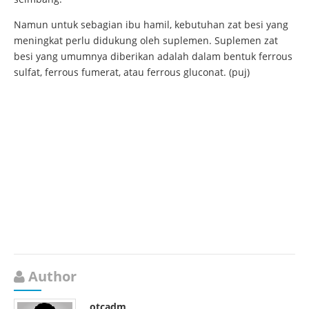
Namun untuk sebagian ibu hamil, kebutuhan zat besi yang
meningkat perlu didukung oleh suplemen. Suplemen zat
besi yang umumnya diberikan adalah dalam bentuk ferrous
sulfat, ferrous fumerat, atau ferrous gluconat. (puj)
Author
otcadm