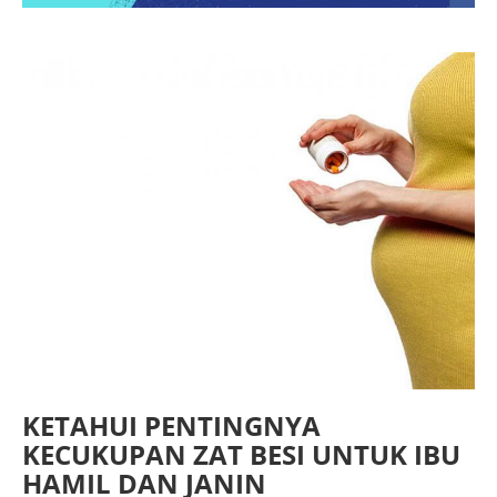
KETAHUI PENTINGNYA
KECUKUPAN ZAT BESI UNTUK IBU
HAMIL DAN JANIN