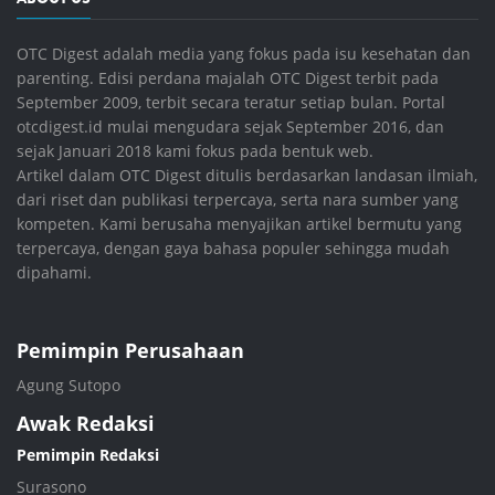
OTC Digest adalah media yang fokus pada isu kesehatan dan
parenting. Edisi perdana majalah OTC Digest terbit pada
September 2009, terbit secara teratur setiap bulan. Portal
otcdigest.id mulai mengudara sejak September 2016, dan
sejak Januari 2018 kami fokus pada bentuk web.
Artikel dalam OTC Digest ditulis berdasarkan landasan ilmiah,
dari riset dan publikasi terpercaya, serta nara sumber yang
kompeten. Kami berusaha menyajikan artikel bermutu yang
terpercaya, dengan gaya bahasa populer sehingga mudah
dipahami.
Pemimpin Perusahaan
Agung Sutopo
Awak Redaksi
Pemimpin Redaksi
Surasono