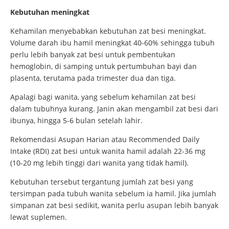
Kebutuhan meningkat
Kehamilan menyebabkan kebutuhan zat besi meningkat.
Volume darah ibu hamil meningkat 40-60% sehingga tubuh
perlu lebih banyak zat besi untuk pembentukan
hemoglobin, di samping untuk pertumbuhan bayi dan
plasenta, terutama pada trimester dua dan tiga.
Apalagi bagi wanita, yang sebelum kehamilan zat besi
dalam tubuhnya kurang. Janin akan mengambil zat besi dari
ibunya, hingga 5-6 bulan setelah lahir.
Rekomendasi Asupan Harian atau Recommended Daily
Intake (RDI) zat besi untuk wanita hamil adalah 22-36 mg
(10-20 mg lebih tinggi dari wanita yang tidak hamil).
Kebutuhan tersebut tergantung jumlah zat besi yang
tersimpan pada tubuh wanita sebelum ia hamil. Jika jumlah
simpanan zat besi sedikit, wanita perlu asupan lebih banyak
lewat suplemen.