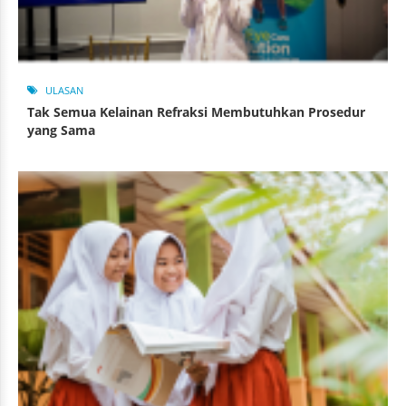
ULASAN
Tak Semua Kelainan Refraksi Membutuhkan Prosedur
yang Sama