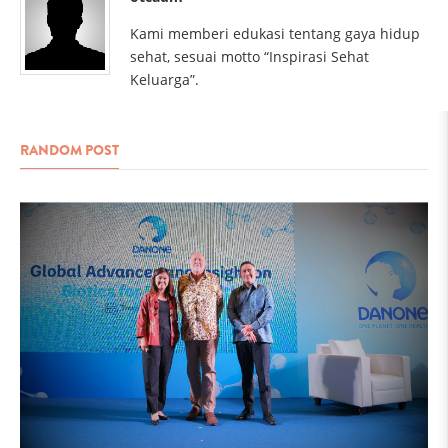
Kami memberi edukasi tentang gaya hidup
sehat, sesuai motto “Inspirasi Sehat
Keluarga”.
RANDOM POST