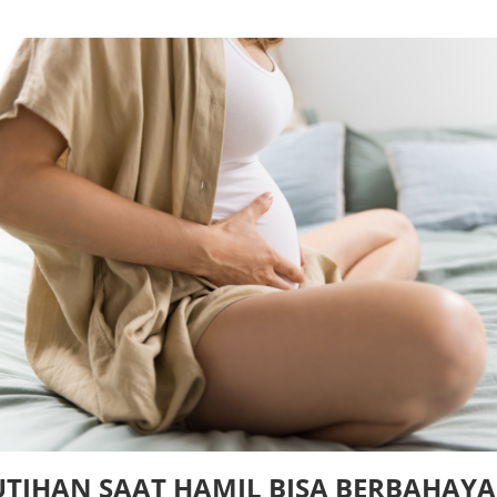
UTIHAN SAAT HAMIL BISA BERBAHAYA