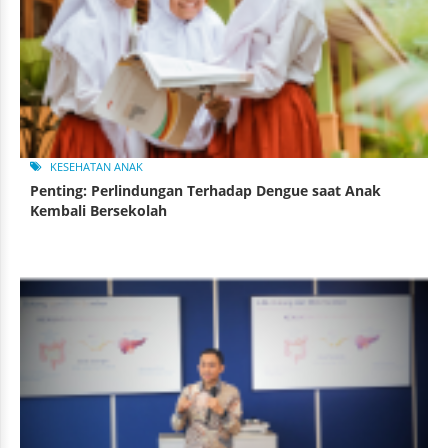
KESEHATAN ANAK
Penting: Perlindungan Terhadap Dengue saat Anak
Kembali Bersekolah