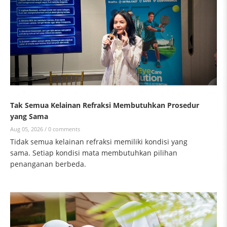
Tak Semua Kelainan Refraksi Membutuhkan Prosedur
yang Sama
Aug 05, 2026 /
0 comments
Tidak semua kelainan refraksi memiliki kondisi yang
sama. Setiap kondisi mata membutuhkan pilihan
penanganan berbeda.