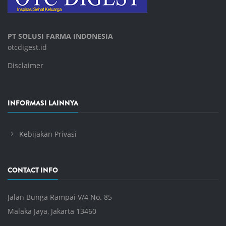
PT SOLUSI FARMA INDONESIA
otcdigest.id
Disclaimer
INFORMASI LAINNYA
Kebijakan Privasi
CONTACT INFO
Jalan Bunga Rampai V/4 No. 85
Malaka Jaya, Jakarta 13460