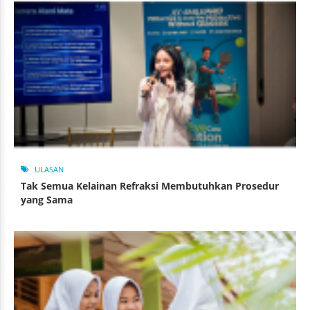
ULASAN
Tak Semua Kelainan Refraksi Membutuhkan Prosedur
yang Sama