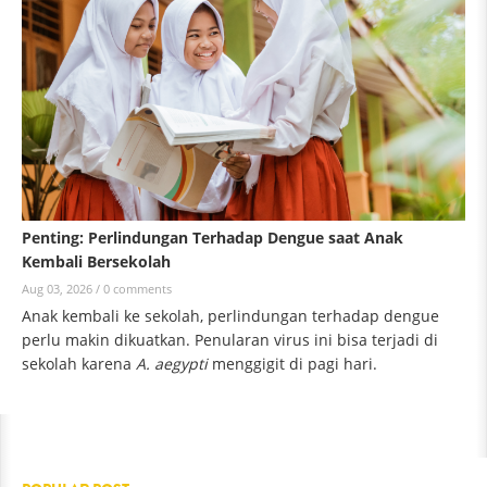
Penting: Perlindungan Terhadap Dengue saat Anak
Kembali Bersekolah
Aug 03, 2026 /
0 comments
Anak kembali ke sekolah, perlindungan terhadap dengue
perlu makin dikuatkan. Penularan virus ini bisa terjadi di
sekolah karena
A. aegypti
menggigit di pagi hari.