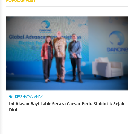
POPULAR POST
KESEHATAN ANAK
Ini Alasan Bayi Lahir Secara Caesar Perlu Sinbiotik Sejak
Dini