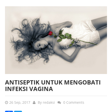
ANTISEPTIK UNTUK MENGOBATI
INFEKSI VAGINA
26 Sep, 2017
By
redaksi
0 Comments