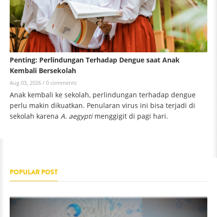
Penting: Perlindungan Terhadap Dengue saat Anak
Kembali Bersekolah
Aug 03, 2026 /
0 comments
Anak kembali ke sekolah, perlindungan terhadap dengue
perlu makin dikuatkan. Penularan virus ini bisa terjadi di
sekolah karena
A. aegypti
menggigit di pagi hari.
POPULAR POST