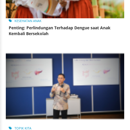
KESEHATAN ANAK
Penting: Perlindungan Terhadap Dengue saat Anak
Kembali Bersekolah
TOPIK KITA