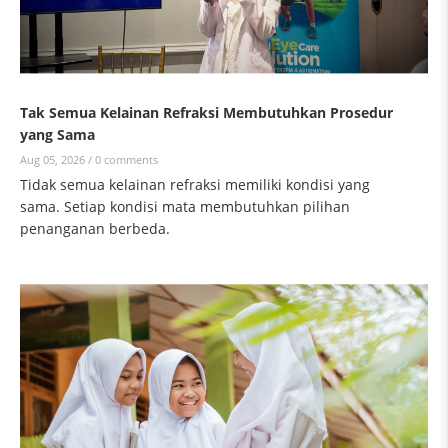
Tak Semua Kelainan Refraksi Membutuhkan Prosedur
yang Sama
Aug 05, 2026 /
0 comments
Tidak semua kelainan refraksi memiliki kondisi yang
sama. Setiap kondisi mata membutuhkan pilihan
penanganan berbeda.