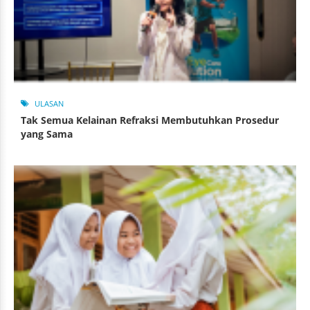
ULASAN
Tak Semua Kelainan Refraksi Membutuhkan Prosedur
yang Sama