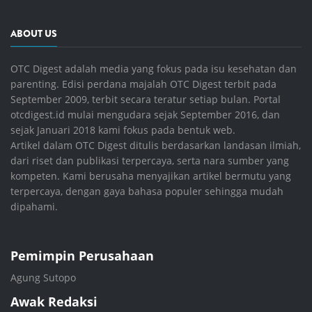
ABOUT US
OTC Digest adalah media yang fokus pada isu kesehatan dan
parenting. Edisi perdana majalah OTC Digest terbit pada
September 2009, terbit secara teratur setiap bulan. Portal
otcdigest.id mulai mengudara sejak September 2016, dan
sejak Januari 2018 kami fokus pada bentuk web.
Artikel dalam OTC Digest ditulis berdasarkan landasan ilmiah,
dari riset dan publikasi terpercaya, serta nara sumber yang
kompeten. Kami berusaha menyajikan artikel bermutu yang
terpercaya, dengan gaya bahasa populer sehingga mudah
dipahami.
Pemimpin Perusahaan
Agung Sutopo
Awak Redaksi