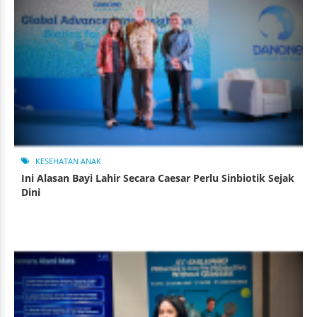
KESEHATAN ANAK
Ini Alasan Bayi Lahir Secara Caesar Perlu Sinbiotik Sejak
Dini