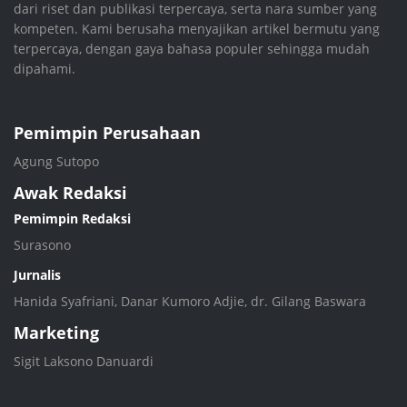
dari riset dan publikasi terpercaya, serta nara sumber yang
kompeten. Kami berusaha menyajikan artikel bermutu yang
terpercaya, dengan gaya bahasa populer sehingga mudah
dipahami.
Pemimpin Perusahaan
Agung Sutopo
Awak Redaksi
Pemimpin Redaksi
Surasono
Jurnalis
Hanida Syafriani, Danar Kumoro Adjie, dr. Gilang Baswara
Marketing
Sigit Laksono Danuardi