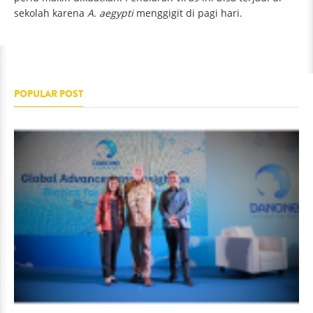
sekolah karena
A. aegypti
menggigit di pagi hari.
POPULAR POST