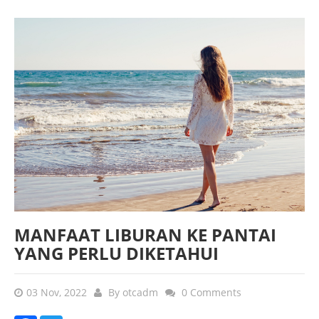
MANFAAT LIBURAN KE PANTAI
YANG PERLU DIKETAHUI
03 Nov, 2022
By
otcadm
0 Comments