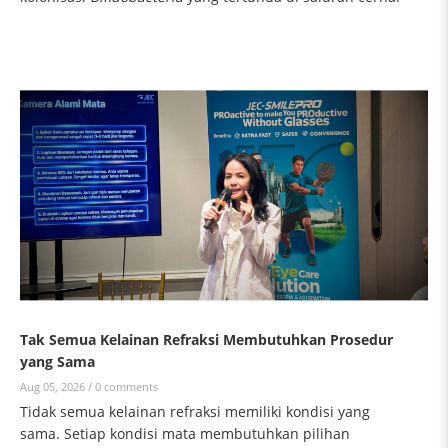
Tak Semua Kelainan Refraksi Membutuhkan Prosedur
yang Sama
Aug 05, 2026 /
0 comments
Tidak semua kelainan refraksi memiliki kondisi yang
sama. Setiap kondisi mata membutuhkan pilihan