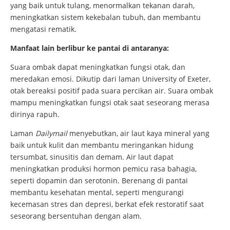
yang baik untuk tulang, menormalkan tekanan darah,
meningkatkan sistem kekebalan tubuh, dan membantu
mengatasi rematik.
Manfaat lain berlibur ke pantai di antaranya:
Suara ombak dapat meningkatkan fungsi otak, dan
meredakan emosi. Dikutip dari laman University of Exeter,
otak bereaksi positif pada suara percikan air. Suara ombak
mampu meningkatkan fungsi otak saat seseorang merasa
dirinya rapuh.
Laman
Dailymail
menyebutkan, air laut kaya mineral yang
baik untuk kulit dan membantu meringankan hidung
tersumbat, sinusitis dan demam. Air laut dapat
meningkatkan produksi hormon pemicu rasa bahagia,
seperti dopamin dan serotonin. Berenang di pantai
membantu kesehatan mental, seperti mengurangi
kecemasan stres dan depresi, berkat efek restoratif saat
seseorang bersentuhan dengan alam.