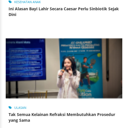
KESEHATAN ANAK
Ini Alasan Bayi Lahir Secara Caesar Perlu Sinbiotik Sejak
Dini
ULASAN
Tak Semua Kelainan Refraksi Membutuhkan Prosedur
yang Sama