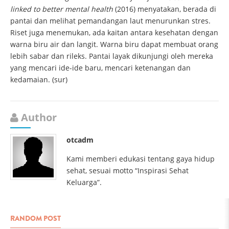
linked to better mental health
(2016) menyatakan, berada di
pantai dan melihat pemandangan laut menurunkan stres.
Riset juga menemukan, ada kaitan antara kesehatan dengan
warna biru air dan langit. Warna biru dapat membuat orang
lebih sabar dan rileks. Pantai layak dikunjungi oleh mereka
yang mencari ide-ide baru, mencari ketenangan dan
kedamaian. (sur)
Author
otcadm
Kami memberi edukasi tentang gaya hidup
sehat, sesuai motto “Inspirasi Sehat
Keluarga”.
RANDOM POST