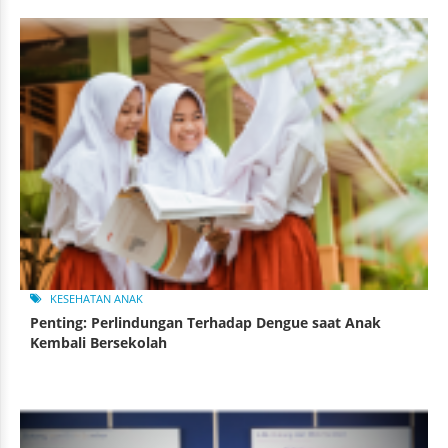
KESEHATAN ANAK
Penting: Perlindungan Terhadap Dengue saat Anak
Kembali Bersekolah