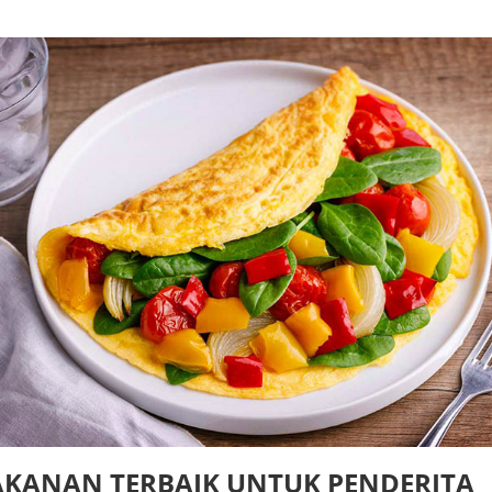
AKANAN TERBAIK UNTUK PENDERITA