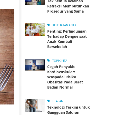
Tak Semua Kelainan
Refraksi Membutuhkan
Prosedur yang Sama
KESEHATAN ANAK
Penting: Perlindungan
Terhadap Dengue saat
Anak Kembali
Bersekolah
TOPIK KITA
Cegah Penyakit
Kardiovaskular:
Waspadai Risiko
Obesitas Pada Berat
Badan Normal
ULASAN
Teknologi Terkini untuk
Gangguan Saluran