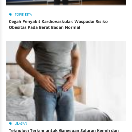
TOPIK KITA
Cegah Penyakit Kardiovaskular: Waspadai Risiko
Obesitas Pada Berat Badan Normal
ULASAN
Teknologi Terkini untuk Gangguan Saluran Kemih dan