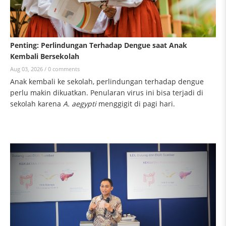
Penting: Perlindungan Terhadap Dengue saat Anak
Kembali Bersekolah
Aug 03, 2026 /
0 comments
Anak kembali ke sekolah, perlindungan terhadap dengue
perlu makin dikuatkan. Penularan virus ini bisa terjadi di
sekolah karena
A. aegypti
menggigit di pagi hari.