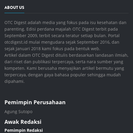
ABOUT US
OTC Digest adalah media yang fokus pada isu kesehatan dan
parenting. Edisi perdana majalah OTC Digest terbit pada
September 2009, terbit secara teratur setiap bulan. Portal
otcdigest.id mulai mengudara sejak September 2016, dan
sejak Januari 2018 kami fokus pada bentuk web.
Artikel dalam OTC Digest ditulis berdasarkan landasan ilmiah,
dari riset dan publikasi terpercaya, serta nara sumber yang
kompeten. Kami berusaha menyajikan artikel bermutu yang
terpercaya, dengan gaya bahasa populer sehingga mudah
dipahami.
Pemimpin Perusahaan
Agung Sutopo
Awak Redaksi
Pemimpin Redaksi