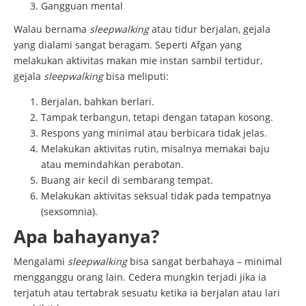
Gangguan mental
Walau bernama
sleepwalking
atau tidur berjalan, gejala
yang dialami sangat beragam. Seperti Afgan yang
melakukan aktivitas makan mie instan sambil tertidur,
gejala
sleepwalking
bisa meliputi:
Berjalan, bahkan berlari.
Tampak terbangun, tetapi dengan tatapan kosong.
Respons yang minimal atau berbicara tidak jelas.
Melakukan aktivitas rutin, misalnya memakai baju
atau memindahkan perabotan.
Buang air kecil di sembarang tempat.
Melakukan aktivitas seksual tidak pada tempatnya
(sexsomnia).
Apa bahayanya?
Mengalami
sleepwalking
bisa sangat berbahaya – minimal
mengganggu orang lain. Cedera mungkin terjadi jika ia
terjatuh atau tertabrak sesuatu ketika ia berjalan atau lari