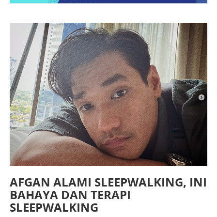
AFGAN ALAMI SLEEPWALKING, INI
BAHAYA DAN TERAPI
SLEEPWALKING