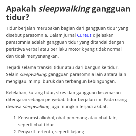
Apakah
sleepwalking
gangguan
tidur?
Tidur berjalan merupakan bagian dari gangguan tidur yang
disebut parasomnia. Dalam jurnal
Cureus
dijelaskan
parasomnia adalah gangguan tidur yang ditandai dengan
peristiwa verbal atau perilaku motorik yang tidak normal
dan tidak menyenangkan.
Terjadi selama transisi tidur atau dari bangun ke tidur.
Selain
sleepwalking
, gangguan parasomnia lain antara lain
mengigau, mimpi buruk dan terbangun kebingungan.
Kelelahan, kurang tidur, stres dan gangguan kecemasan
ditengarai sebagai penyebab tidur berjalan ini. Pada orang
dewasa
sleepwalking
juga mungkin terjadi akibat:
Konsumsi alkohol, obat penenang atau obat lain,
seperti obat tidur
Penyakit tertentu, seperti kejang