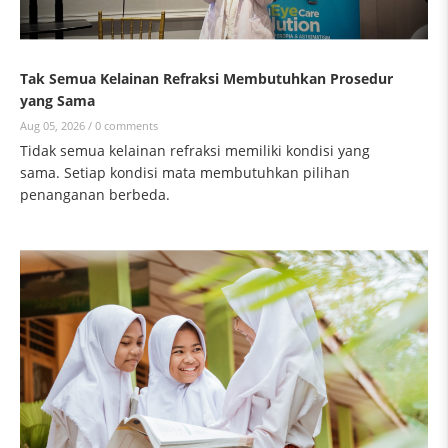
Tak Semua Kelainan Refraksi Membutuhkan Prosedur
yang Sama
Aug 05, 2026 /
0 comments
Tidak semua kelainan refraksi memiliki kondisi yang
sama. Setiap kondisi mata membutuhkan pilihan
penanganan berbeda.