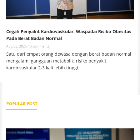
Cegah Penyakit Kardiovaskular: Waspadai Risiko Obesitas
Pada Berat Badan Normal
Aug 03, 2026 /
0 comments
Satu dari empat orang dewasa dengan berat badan normal
mengalami gangguan metabolik, risiko penyakit
kardiovaskular 2-3 kali lebih tinggi.
POPULAR POST