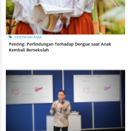
KESEHATAN ANAK
Penting: Perlindungan Terhadap Dengue saat Anak
Kembali Bersekolah