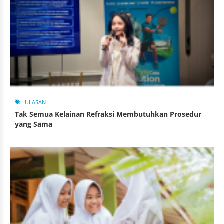
ULASAN
Tak Semua Kelainan Refraksi Membutuhkan Prosedur
yang Sama