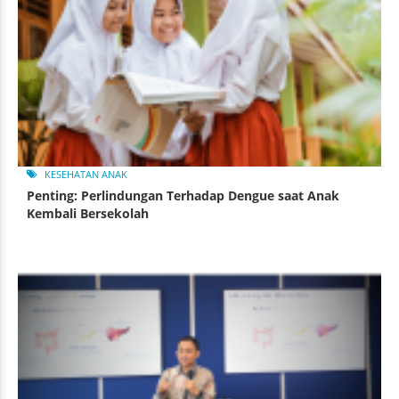
KESEHATAN ANAK
Penting: Perlindungan Terhadap Dengue saat Anak
Kembali Bersekolah