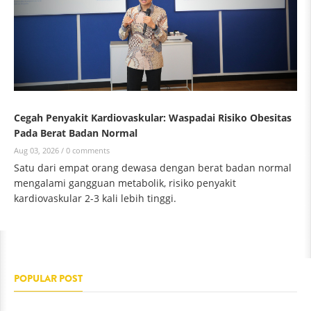
Cegah Penyakit Kardiovaskular: Waspadai Risiko Obesitas
Pada Berat Badan Normal
Aug 03, 2026 /
0 comments
Satu dari empat orang dewasa dengan berat badan normal
mengalami gangguan metabolik, risiko penyakit
kardiovaskular 2-3 kali lebih tinggi.
POPULAR POST