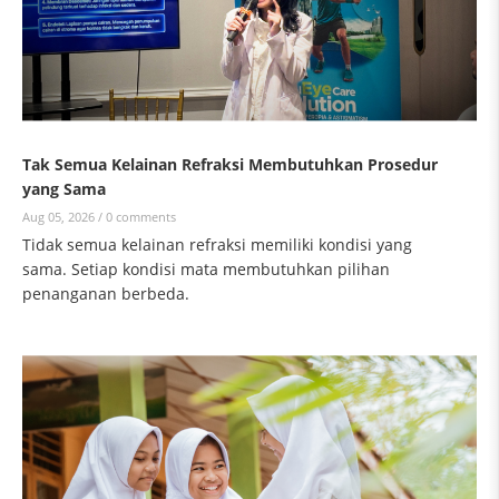
Tak Semua Kelainan Refraksi Membutuhkan Prosedur
yang Sama
Aug 05, 2026 /
0 comments
Tidak semua kelainan refraksi memiliki kondisi yang
sama. Setiap kondisi mata membutuhkan pilihan
penanganan berbeda.