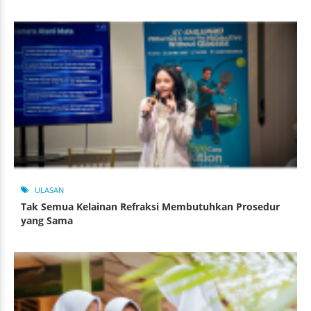
ULASAN
Tak Semua Kelainan Refraksi Membutuhkan Prosedur
yang Sama