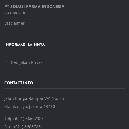
PT SOLUSI FARMA INDONESIA
otcdigest.id
Disclaimer
INFORMASI LAINNYA
Kebijakan Privasi
CONTACT INFO
Jalan Bunga Rampai V/4 No. 85
Malaka Jaya, Jakarta 13460
Telp. (021) 86607925
Fax. (021) 8608786