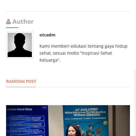
Author
otcadm
Kami memberi edukasi tentang gaya hidup
sehat, sesuai motto “Inspirasi Sehat
Keluarga”.
RANDOM POST