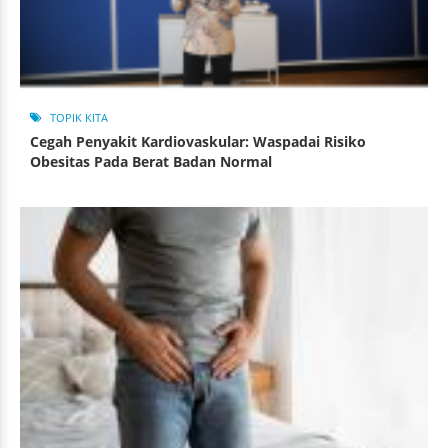
TOPIK KITA
Cegah Penyakit Kardiovaskular: Waspadai Risiko
Obesitas Pada Berat Badan Normal