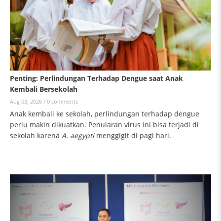
Penting: Perlindungan Terhadap Dengue saat Anak
Kembali Bersekolah
Aug 03, 2026 /
0 comments
Anak kembali ke sekolah, perlindungan terhadap dengue
perlu makin dikuatkan. Penularan virus ini bisa terjadi di
sekolah karena
A. aegypti
menggigit di pagi hari.