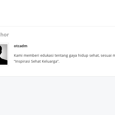
hor
otcadm
Kami memberi edukasi tentang gaya hidup sehat, sesuai 
“Inspirasi Sehat Keluarga”.