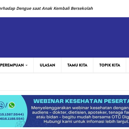
Terhadap Dengue saat Anak Kembali Bersekolah
 PEREMPUAN
ULASAN
TAMU KITA
TOPIK KITA