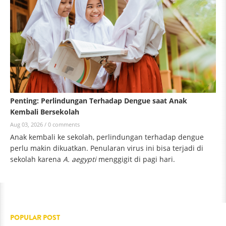
Penting: Perlindungan Terhadap Dengue saat Anak
Kembali Bersekolah
Aug 03, 2026 /
0 comments
Anak kembali ke sekolah, perlindungan terhadap dengue
perlu makin dikuatkan. Penularan virus ini bisa terjadi di
sekolah karena
A. aegypti
menggigit di pagi hari.
POPULAR POST