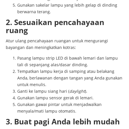
Gunakan sakelar lampu yang lebih gelap di dinding
berwarna terang.
2. Sesuaikan pencahayaan
ruang
Atur ulang pencahayaan ruangan untuk mengurangi
bayangan dan meningkatkan kotras:
Pasang lampu strip LED di bawah lemari dan lampu
tali di sepanjang alas/dasar dinding.
Tempatkan lampu kerja di samping atau belakang
Anda, berlawanan dengan tangan yang Anda gunakan
untuk menulis.
Ganti ke lampu siang hari (
daylight
).
Gunakan lampu sensor gerak di lemari.
Gunakan gawai pintar untuk menjadwalkan
menyala/mati lampu otomatis.
3. Buat pagi Anda lebih mudah