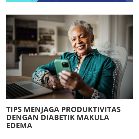
TIPS MENJAGA PRODUKTIVITAS
DENGAN DIABETIK MAKULA
EDEMA