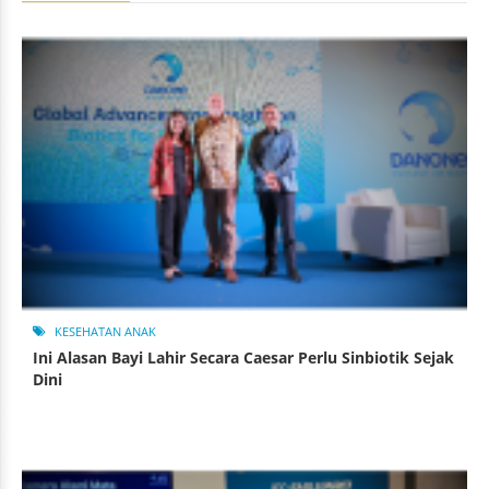
KESEHATAN ANAK
Ini Alasan Bayi Lahir Secara Caesar Perlu Sinbiotik Sejak
Dini