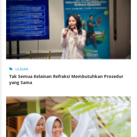
ULASAN
Tak Semua Kelainan Refraksi Membutuhkan Prosedur
yang Sama