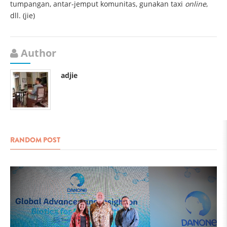
tumpangan, antar-jemput komunitas, gunakan taxi
online
,
dll. (jie)
Author
adjie
RANDOM POST