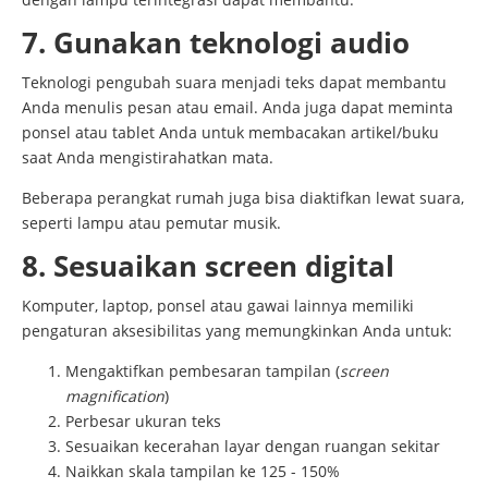
7. Gunakan teknologi audio
Teknologi pengubah suara menjadi teks dapat membantu
Anda menulis pesan atau email. Anda juga dapat meminta
ponsel atau tablet Anda untuk membacakan artikel/buku
saat Anda mengistirahatkan mata.
Beberapa perangkat rumah juga bisa diaktifkan lewat suara,
seperti lampu atau pemutar musik.
8. Sesuaikan screen digital
Komputer, laptop, ponsel atau gawai lainnya memiliki
pengaturan aksesibilitas yang memungkinkan Anda untuk:
Mengaktifkan pembesaran tampilan (
screen
magnification
)
Perbesar ukuran teks
Sesuaikan kecerahan layar dengan ruangan sekitar
Naikkan skala tampilan ke 125 - 150%