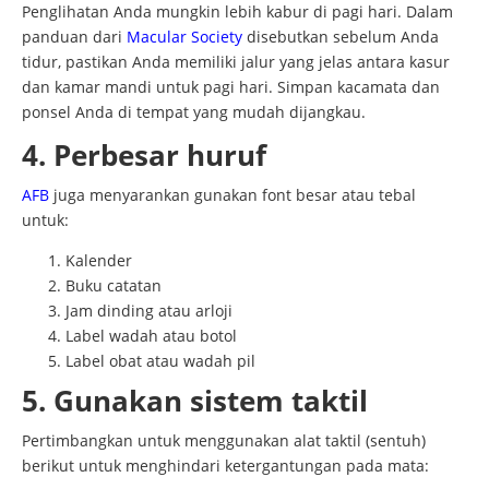
Penglihatan Anda mungkin lebih kabur di pagi hari. Dalam
panduan dari
Macular Society
disebutkan sebelum Anda
tidur, pastikan Anda memiliki jalur yang jelas antara kasur
dan kamar mandi untuk pagi hari. Simpan kacamata dan
ponsel Anda di tempat yang mudah dijangkau.
4. Perbesar huruf
AFB
juga menyarankan gunakan font besar atau tebal
untuk:
Kalender
Buku catatan
Jam dinding atau arloji
Label wadah atau botol
Label obat atau wadah pil
5. Gunakan sistem taktil
Pertimbangkan untuk menggunakan alat taktil (sentuh)
berikut untuk menghindari ketergantungan pada mata: