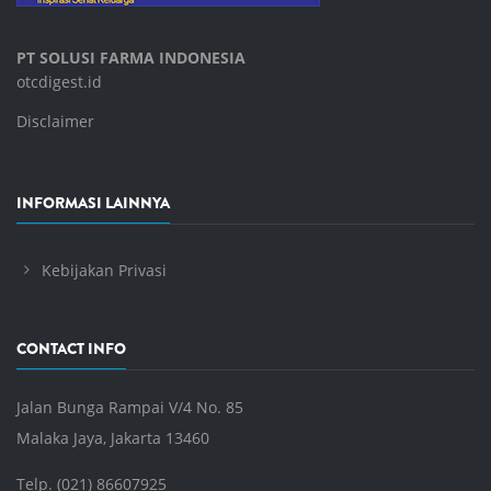
PT SOLUSI FARMA INDONESIA
otcdigest.id
Disclaimer
INFORMASI LAINNYA
Kebijakan Privasi
CONTACT INFO
Jalan Bunga Rampai V/4 No. 85
Malaka Jaya, Jakarta 13460
Telp. (021) 86607925