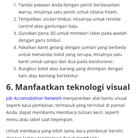
Tandai pakaian Anda dengan peniti berdasarkan
warna, misalnya satu peniti untuk celana hitam.
Tempelkan
sticker
timbul, misalnya untuk remote
control atau gantungan baju.
Gunakan pena 3D untuk memberi label pada wadah
dengan garis timbul.
Pakaikan karet gelang dengan jumlah yang berbeda
untuk menandai botol yang serupa, misalnya satu
karet untuk sampo dan dua pada kondisioner.
Bungkus botol atau barang yang disimpan dengan
kain atau kantong bertekstur.
6. Manfaatkan teknologi visual
Job Accomodation Network
menyarankan alat bantu visual
seperti kaca pembesar, termasuk yang terinstal di ponsel
Anda, dapat membantu membaca tulisan kecil, seperti
menu atau label saat bepergian.
Untuk membaca yang lebih lama, kaca pembesar berdiri
dengan lampu terintegrasi dapat membantu.