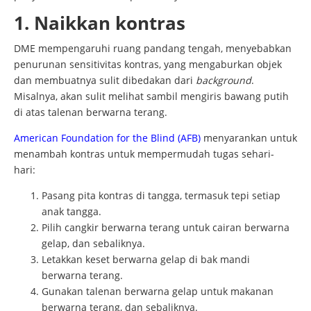
1. Naikkan kontras
DME mempengaruhi ruang pandang tengah, menyebabkan
penurunan sensitivitas kontras, yang mengaburkan objek
dan membuatnya sulit dibedakan dari
background
.
Misalnya, akan sulit melihat sambil mengiris bawang putih
di atas talenan berwarna terang.
American Foundation for the Blind (AFB)
menyarankan untuk
menambah kontras untuk mempermudah tugas sehari-
hari:
Pasang pita kontras di tangga, termasuk tepi setiap
anak tangga.
Pilih cangkir berwarna terang untuk cairan berwarna
gelap, dan sebaliknya.
Letakkan keset berwarna gelap di bak mandi
berwarna terang.
Gunakan talenan berwarna gelap untuk makanan
berwarna terang, dan sebaliknya.