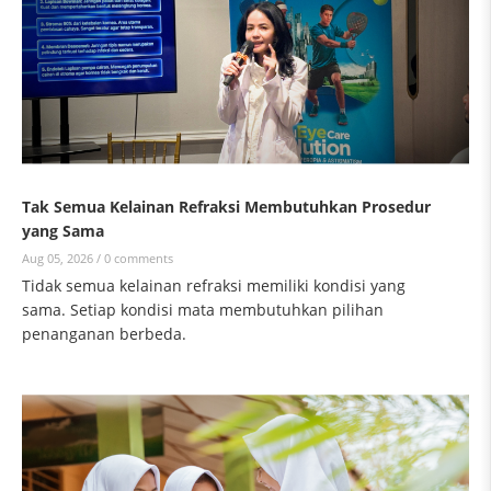
Tak Semua Kelainan Refraksi Membutuhkan Prosedur
yang Sama
Aug 05, 2026 /
0 comments
Tidak semua kelainan refraksi memiliki kondisi yang
sama. Setiap kondisi mata membutuhkan pilihan
penanganan berbeda.