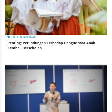
KESEHATAN ANAK
Penting: Perlindungan Terhadap Dengue saat Anak
Kembali Bersekolah