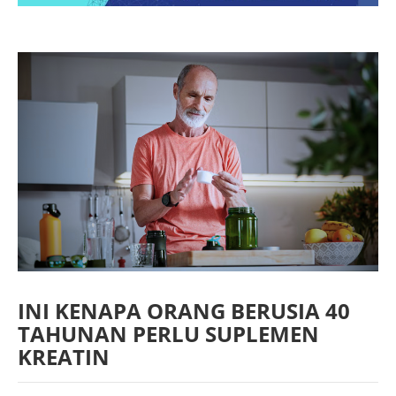
INI KENAPA ORANG BERUSIA 40
TAHUNAN PERLU SUPLEMEN
KREATIN