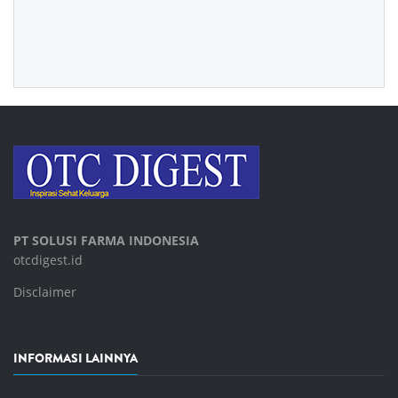
PT SOLUSI FARMA INDONESIA
otcdigest.id
Disclaimer
INFORMASI LAINNYA