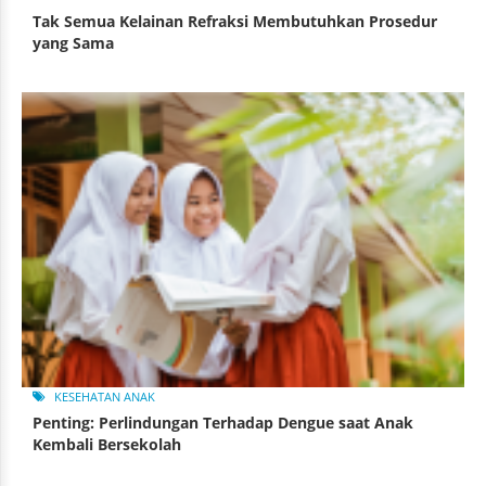
Tak Semua Kelainan Refraksi Membutuhkan Prosedur
yang Sama
KESEHATAN ANAK
Penting: Perlindungan Terhadap Dengue saat Anak
Kembali Bersekolah