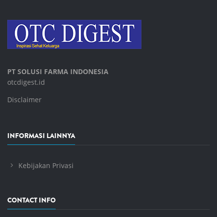
PT SOLUSI FARMA INDONESIA
otcdigest.id
Disclaimer
INFORMASI LAINNYA
Kebijakan Privasi
CONTACT INFO