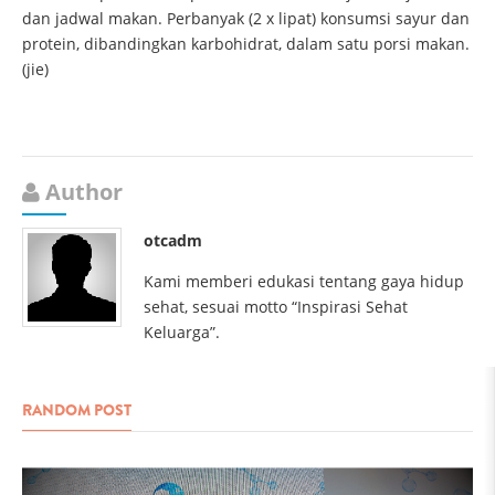
dan jadwal makan. Perbanyak (2 x lipat) konsumsi sayur dan
protein, dibandingkan karbohidrat, dalam satu porsi makan.
(jie)
Author
otcadm
Kami memberi edukasi tentang gaya hidup
sehat, sesuai motto “Inspirasi Sehat
Keluarga”.
RANDOM POST