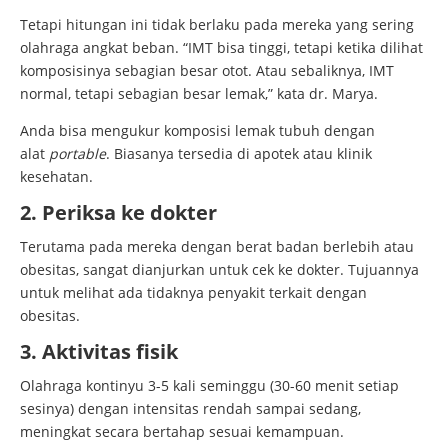
Tetapi hitungan ini tidak berlaku pada mereka yang sering
olahraga angkat beban. “IMT bisa tinggi, tetapi ketika dilihat
komposisinya sebagian besar otot. Atau sebaliknya, IMT
normal, tetapi sebagian besar lemak,” kata dr. Marya.
Anda bisa mengukur komposisi lemak tubuh dengan
alat
portable
. Biasanya tersedia di apotek atau klinik
kesehatan.
2. Periksa ke dokter
Terutama pada mereka dengan berat badan berlebih atau
obesitas, sangat dianjurkan untuk cek ke dokter. Tujuannya
untuk melihat ada tidaknya penyakit terkait dengan
obesitas.
3. Aktivitas fisik
Olahraga kontinyu 3-5 kali seminggu (30-60 menit setiap
sesinya) dengan intensitas rendah sampai sedang,
meningkat secara bertahap sesuai kemampuan.