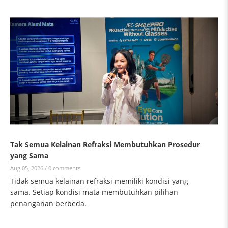
Tak Semua Kelainan Refraksi Membutuhkan Prosedur
yang Sama
Aug 05, 2026 /
0 comments
Tidak semua kelainan refraksi memiliki kondisi yang
sama. Setiap kondisi mata membutuhkan pilihan
penanganan berbeda.