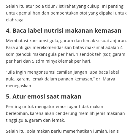
Selain itu atur pola tidur / istirahat yang cukup. Ini penting
untuk pemulihan dan pembentukan otot yang dipakai untuk
olahraga.
4. Baca label nutrisi makanan kemasan
Membatasi konsumsi gula, garam dan lemak sesuai anjuran.
Para ahli gizi merekomendasikan batas maksimal adalah 4
sdm (sendok makan) gula per hari, 1 sendok teh (sdt) garam
per hari dan 5 sdm minyak/lemak per hari.
“Bila ingin mengonsumsi camilan jangan lupa baca label
gula, garam, lemak dalam pangan kemasan,” dr. Marya
menegaskan.
5. Atur emosi saat makan
Penting untuk mengatur emosi agar tidak makan
berlebihan, karena akan cenderung memilih jenis makanan
tinggi gula, garam dan lemak.
Selain itu, pola makan perlu memerhatikan jumlah, jenis