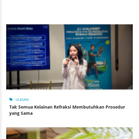
ULASAN
Tak Semua Kelainan Refraksi Membutuhkan Prosedur
yang Sama