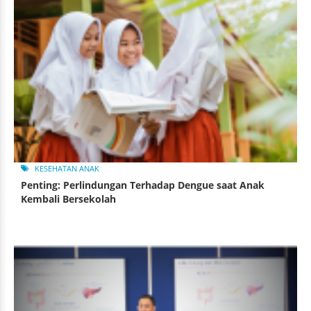
KESEHATAN ANAK
Penting: Perlindungan Terhadap Dengue saat Anak
Kembali Bersekolah