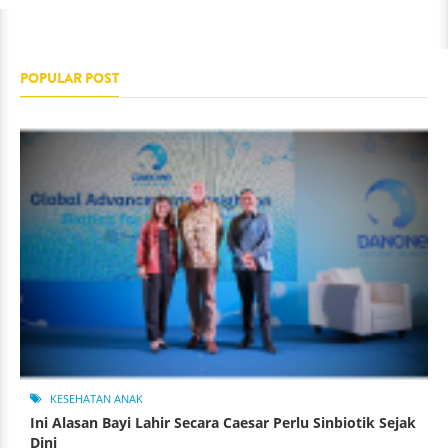
POPULAR POST
KESEHATAN ANAK
Ini Alasan Bayi Lahir Secara Caesar Perlu Sinbiotik Sejak
Dini