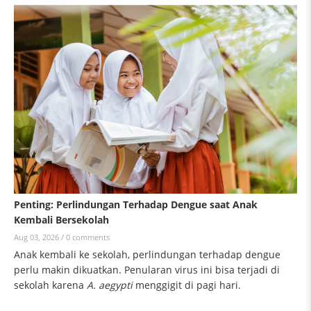
Penting: Perlindungan Terhadap Dengue saat Anak
Kembali Bersekolah
Aug 03, 2026 /
0 comments
Anak kembali ke sekolah, perlindungan terhadap dengue
perlu makin dikuatkan. Penularan virus ini bisa terjadi di
sekolah karena
A. aegypti
menggigit di pagi hari.