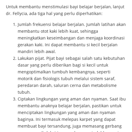
Untuk membantu menstimulasi bayi belajar berjalan, lanjut
dr. Fellycia, ada tiga hal yang perlu diperhatikan:
Jumlah frekuensi belajar berjalan. Jumlah latihan akan
membantu otot kaki lebih kuat, sehingga
meningkatkan keseimbangan dan menjaga koordinasi
gerakan kaki. Ini dapat membantu si kecil berjalan
mandiri lebih awal.
Lakukan pijat. Pijat bayi sebagai salah satu kebutuhan
dasar yang perlu diberikan bagi si kecil untuk
mengoptimalkan tumbuh kembangnya, seperti
motorik dan fisiologis tubuh melalui sistem saraf,
peredaran darah, saluran cerna dan metabolisme
tubuh.
Ciptakan lingkungan yang aman dan nyaman. Saat ibu
membantu anaknya belajar berjalan, pastikan untuk
menciptakan lingkungan yang aman dan nyaman
baginya. Ini termasuk melepas karpet yang dapat
membuat bayi tersandung, juga memasang gerbang