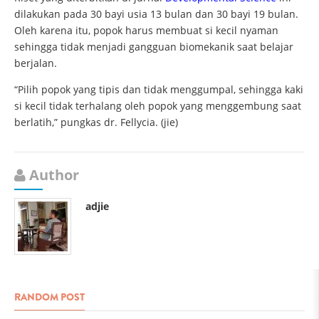
dilakukan pada 30 bayi usia 13 bulan dan 30 bayi 19 bulan.
Oleh karena itu, popok harus membuat si kecil nyaman
sehingga tidak menjadi gangguan biomekanik saat belajar
berjalan.
“Pilih popok yang tipis dan tidak menggumpal, sehingga kaki
si kecil tidak terhalang oleh popok yang menggembung saat
berlatih,” pungkas dr. Fellycia. (jie)
Author
adjie
RANDOM POST