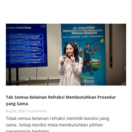
Tak Semua Kelainan Refraksi Membutuhkan Prosedur
yang Sama
Aug 05, 2026 /
0 comments
Tidak semua kelainan refraksi memiliki kondisi yang
sama. Setiap kondisi mata membutuhkan pilihan
penanganan berbeda.