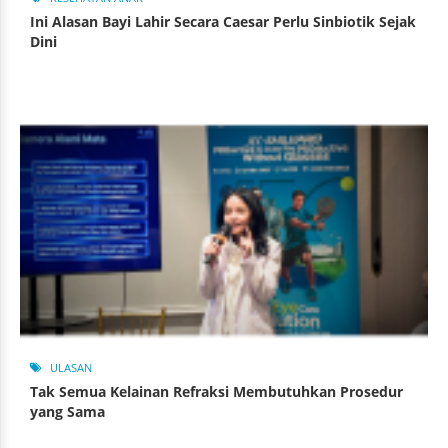
Ini Alasan Bayi Lahir Secara Caesar Perlu Sinbiotik Sejak
Dini
ULASAN
Tak Semua Kelainan Refraksi Membutuhkan Prosedur
yang Sama