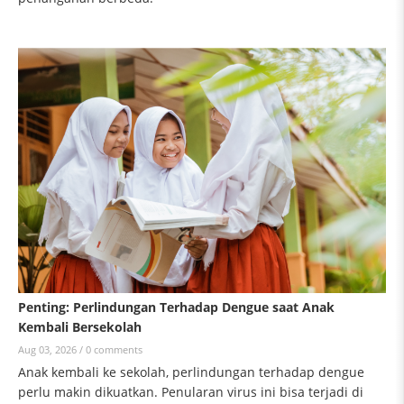
Penting: Perlindungan Terhadap Dengue saat Anak
Kembali Bersekolah
Aug 03, 2026 /
0 comments
Anak kembali ke sekolah, perlindungan terhadap dengue
perlu makin dikuatkan. Penularan virus ini bisa terjadi di