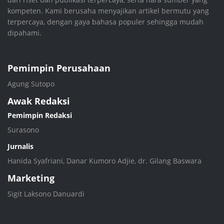
kompeten. Kami berusaha menyajikan artikel bermutu yang
terpercaya, dengan gaya bahasa populer sehingga mudah
dipahami.
Pemimpin Perusahaan
Agung Sutopo
Awak Redaksi
Pemimpin Redaksi
Surasono
Jurnalis
Hanida Syafriani, Danar Kumoro Adjie, dr. Gilang Baswara
Marketing
Sigit Laksono Danuardi