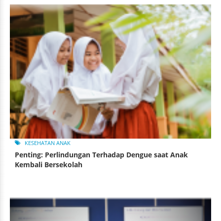
KESEHATAN ANAK
Penting: Perlindungan Terhadap Dengue saat Anak
Kembali Bersekolah