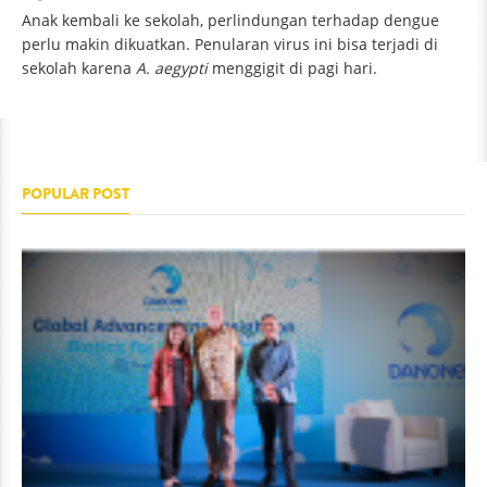
Anak kembali ke sekolah, perlindungan terhadap dengue
perlu makin dikuatkan. Penularan virus ini bisa terjadi di
sekolah karena
A. aegypti
menggigit di pagi hari.
POPULAR POST