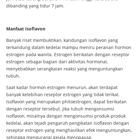
dibanding yang tidur 7 jam.
Manfaat Isoflavon
Banyak riset membuktikan, kandungan isoflavon yang
terkandung dalam kedelai mampu meniru peranan hormon
estrogen pada wanita. Estrogen berikatan dengan reseptor
estrogen sebagai bagian dari aktivitas hormonal,
menyebabkan serangkaian reaksi yang menguntungkan
tubuh.
Saat kadar hormon estrogen menurun, akan terdapat
banyak kelebihan reseptor estrogen yang tidak terikat.
Isoflavon yang merupakan phitoestrogen, dapat berikatan
dengan reseptor tersebut. Jika tubuh mengonsumsi
isoflavon, misalnya dengan mengonsumsi produk-produk
kedelai, akan tejadi pengaruh pengikatan isoflavon dengan
reseptor estrogen yang menghasilkan efek menguntungkan,
sehingga mengurangi gejala menopause.