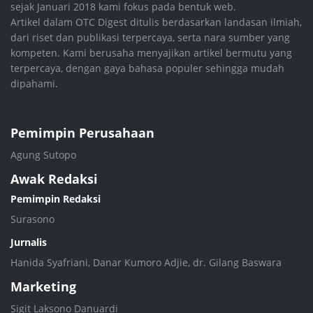
sejak Januari 2018 kami fokus pada bentuk web.
Artikel dalam OTC Digest ditulis berdasarkan landasan ilmiah,
dari riset dan publikasi terpercaya, serta nara sumber yang
kompeten. Kami berusaha menyajikan artikel bermutu yang
terpercaya, dengan gaya bahasa populer sehingga mudah
dipahami.
Pemimpin Perusahaan
Agung Sutopo
Awak Redaksi
Pemimpin Redaksi
Surasono
Jurnalis
Hanida Syafriani, Danar Kumoro Adjie, dr. Gilang Baswara
Marketing
Sigit Laksono Danuardi