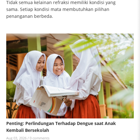
Tidak semua kelainan refraksi memiliki kondisi yang
sama. Setiap kondisi mata membutuhkan pilihan
penanganan berbeda.
Penting: Perlindungan Terhadap Dengue saat Anak
Kembali Bersekolah
Aug 03, 2026 /
0 comments