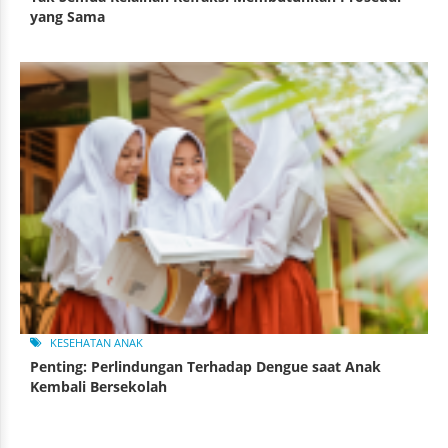
yang Sama
KESEHATAN ANAK
Penting: Perlindungan Terhadap Dengue saat Anak
Kembali Bersekolah