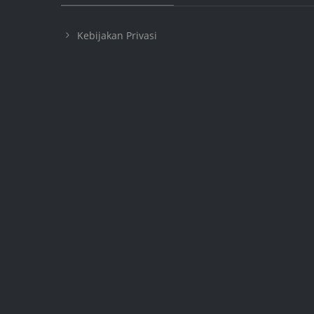
Kebijakan Privasi