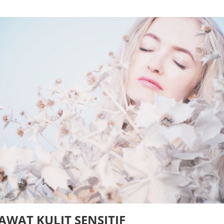
WAT KULIT SENSITIF