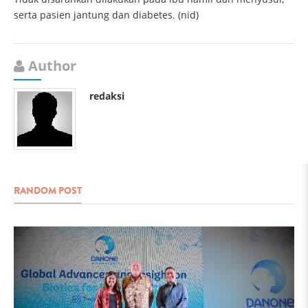
serta pasien jantung dan diabetes. (nid)
Author
redaksi
RANDOM POST