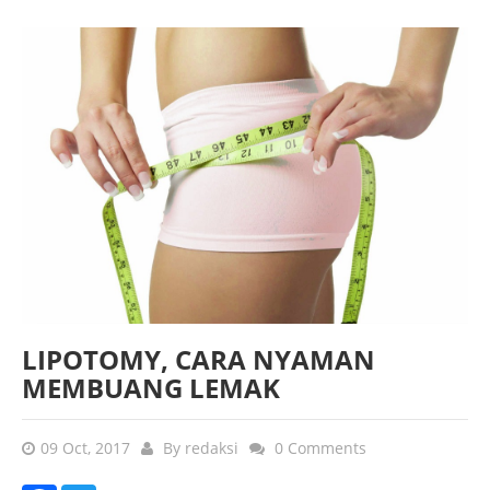
LIPOTOMY, CARA NYAMAN
MEMBUANG LEMAK
09 Oct, 2017
By
redaksi
0 Comments