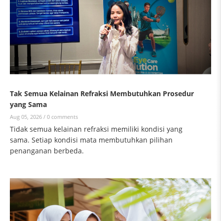
Tak Semua Kelainan Refraksi Membutuhkan Prosedur
yang Sama
Aug 05, 2026 /
0 comments
Tidak semua kelainan refraksi memiliki kondisi yang
sama. Setiap kondisi mata membutuhkan pilihan
penanganan berbeda.