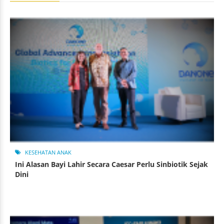
KESEHATAN ANAK
Ini Alasan Bayi Lahir Secara Caesar Perlu Sinbiotik Sejak
Dini