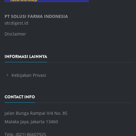
PT SOLUSI FARMA INDONESIA
otcdigest.id
Disclaimer
INFORMASI LAINNYA
Kebijakan Privasi
CONTACT INFO
Jalan Bunga Rampai V/4 No. 85
Malaka Jaya, Jakarta 13460
Telp. (021) 86607925