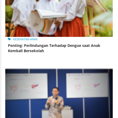
KESEHATAN ANAK
Penting: Perlindungan Terhadap Dengue saat Anak
Kembali Bersekolah