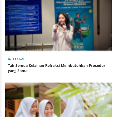
ULASAN
Tak Semua Kelainan Refraksi Membutuhkan Prosedur
yang Sama