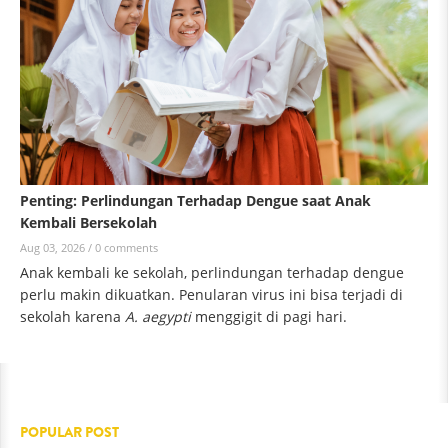
Penting: Perlindungan Terhadap Dengue saat Anak
Kembali Bersekolah
Aug 03, 2026 /
0 comments
Anak kembali ke sekolah, perlindungan terhadap dengue
perlu makin dikuatkan. Penularan virus ini bisa terjadi di
sekolah karena
A. aegypti
menggigit di pagi hari.
POPULAR POST