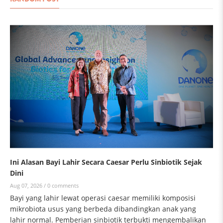
Ini Alasan Bayi Lahir Secara Caesar Perlu Sinbiotik Sejak
Dini
Aug 07, 2026 /
0 comments
Bayi yang lahir lewat operasi caesar memiliki komposisi
mikrobiota usus yang berbeda dibandingkan anak yang
lahir normal. Pemberian sinbiotik terbukti mengembalikan