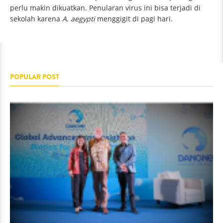
perlu makin dikuatkan. Penularan virus ini bisa terjadi di
sekolah karena
A. aegypti
menggigit di pagi hari.
POPULAR POST