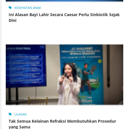
KESEHATAN ANAK
Ini Alasan Bayi Lahir Secara Caesar Perlu Sinbiotik Sejak
Dini
ULASAN
Tak Semua Kelainan Refraksi Membutuhkan Prosedur
yang Sama