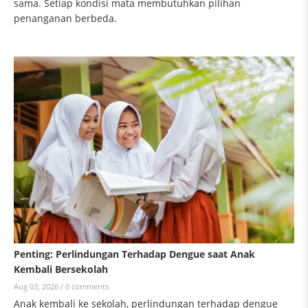
sama. Setiap kondisi mata membutuhkan pilihan
penanganan berbeda.
Penting: Perlindungan Terhadap Dengue saat Anak
Kembali Bersekolah
Aug 03, 2026 /
0 comments
Anak kembali ke sekolah, perlindungan terhadap dengue