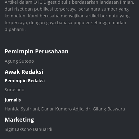
Artikel dalam OTC Digest ditulis berdasarkan landasan ilmiah,
dari riset dan publikasi terpercaya, serta nara sumber yang
kompeten. Kami berusaha menyajikan artikel bermutu yang
terpercaya, dengan gaya bahasa populer sehingga mudah
dipahami.
Pemimpin Perusahaan
Agung Sutopo
Awak Redaksi
Pemimpin Redaksi
Surasono
Jurnalis
Hanida Syafriani, Danar Kumoro Adjie, dr. Gilang Baswara
Marketing
Sigit Laksono Danuardi