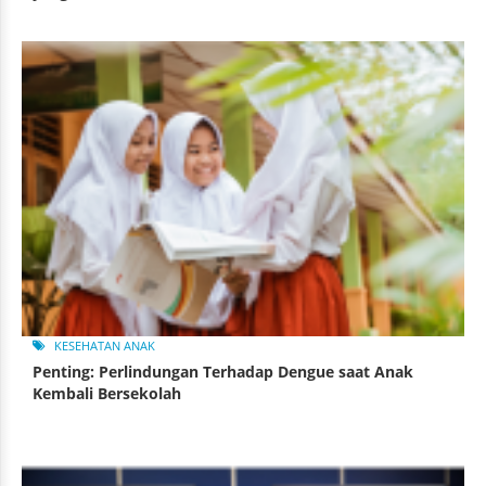
KESEHATAN ANAK
Penting: Perlindungan Terhadap Dengue saat Anak
Kembali Bersekolah