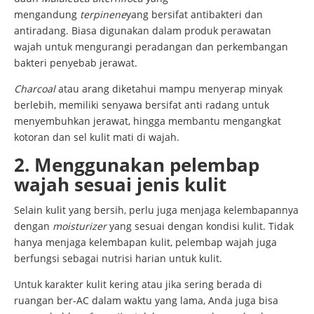
mengandung
terpinene
yang bersifat antibakteri dan
antiradang. Biasa digunakan dalam produk perawatan
wajah untuk mengurangi peradangan dan perkembangan
bakteri penyebab jerawat.
Charcoal
atau arang diketahui mampu menyerap minyak
berlebih, memiliki senyawa bersifat anti radang untuk
menyembuhkan jerawat, hingga membantu mengangkat
kotoran dan sel kulit mati di wajah.
2. Menggunakan pelembap
wajah sesuai jenis kulit
Selain kulit yang bersih, perlu juga menjaga kelembapannya
dengan
moisturizer
yang sesuai dengan kondisi kulit. Tidak
hanya menjaga kelembapan kulit, pelembap wajah juga
berfungsi sebagai nutrisi harian untuk kulit.
Untuk karakter kulit kering atau jika sering berada di
ruangan ber-AC dalam waktu yang lama, Anda juga bisa