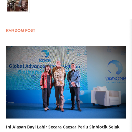
RANDOM POST
Ini Alasan Bayi Lahir Secara Caesar Perlu Sinbiotik Sejak