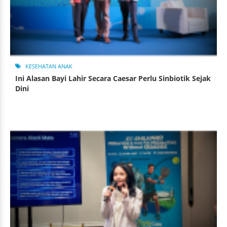
KESEHATAN ANAK
Ini Alasan Bayi Lahir Secara Caesar Perlu Sinbiotik Sejak
Dini