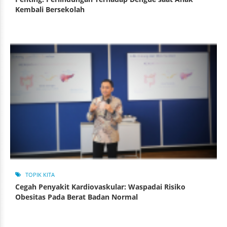
Kembali Bersekolah
TOPIK KITA
Cegah Penyakit Kardiovaskular: Waspadai Risiko
Obesitas Pada Berat Badan Normal