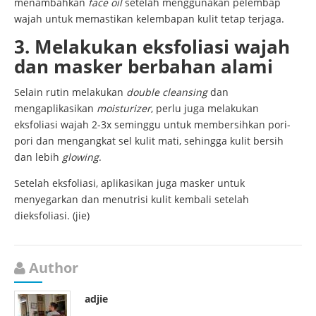
menambahkan
face oil
setelah menggunakan pelembap
wajah untuk memastikan kelembapan kulit tetap terjaga.
3. Melakukan eksfoliasi wajah
dan masker berbahan alami
Selain rutin melakukan
double cleansing
dan
mengaplikasikan
moisturizer
, perlu juga melakukan
eksfoliasi wajah 2-3x seminggu untuk membersihkan pori-
pori dan mengangkat sel kulit mati, sehingga kulit bersih
dan lebih
glowing
.
Setelah eksfoliasi, aplikasikan juga masker untuk
menyegarkan dan menutrisi kulit kembali setelah
dieksfoliasi. (jie)
Author
adjie