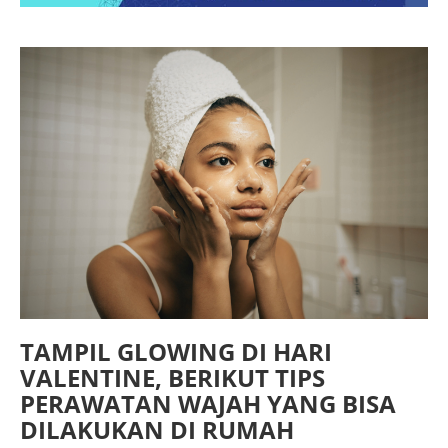
TAMPIL GLOWING DI HARI
VALENTINE, BERIKUT TIPS
PERAWATAN WAJAH YANG BISA
DILAKUKAN DI RUMAH