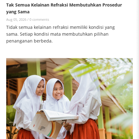
Tak Semua Kelainan Refraksi Membutuhkan Prosedur
yang Sama
Aug 05, 2026 /
0 comments
Tidak semua kelainan refraksi memiliki kondisi yang
sama. Setiap kondisi mata membutuhkan pilihan
penanganan berbeda.