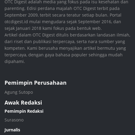
OTC Digest adalah media yang fokus pada isu kesehatan dan
parenting. Edisi perdana majalah OTC Digest terbit pada
September 2009, terbit secara teratur setiap bulan. Portal
otcdigest.id mulai mengudara sejak September 2016, dan
sejak Januari 2018 kami fokus pada bentuk web.
Artikel dalam OTC Digest ditulis berdasarkan landasan ilmiah,
dari riset dan publikasi terpercaya, serta nara sumber yang
kompeten. Kami berusaha menyajikan artikel bermutu yang
terpercaya, dengan gaya bahasa populer sehingga mudah
dipahami.
Pemimpin Perusahaan
Agung Sutopo
Awak Redaksi
Pemimpin Redaksi
Surasono
Jurnalis