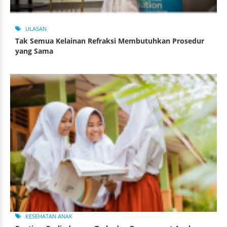
ULASAN
Tak Semua Kelainan Refraksi Membutuhkan Prosedur
yang Sama
KESEHATAN ANAK