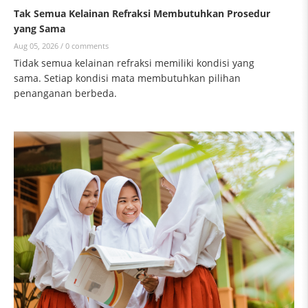
Tak Semua Kelainan Refraksi Membutuhkan Prosedur
yang Sama
Aug 05, 2026 /
0 comments
Tidak semua kelainan refraksi memiliki kondisi yang
sama. Setiap kondisi mata membutuhkan pilihan
penanganan berbeda.