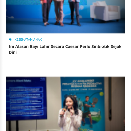
KESEHATAN ANAK
Ini Alasan Bayi Lahir Secara Caesar Perlu Sinbiotik Sejak
Dini