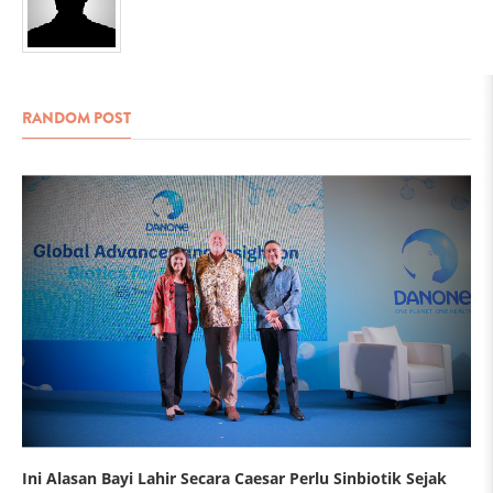
RANDOM POST
Ini Alasan Bayi Lahir Secara Caesar Perlu Sinbiotik Sejak