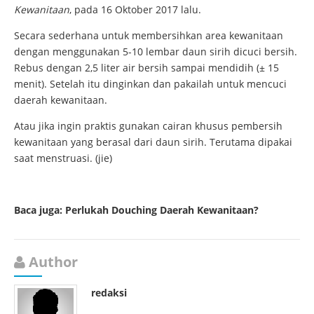
Kewanitaan
, pada 16 Oktober 2017 lalu.
Secara sederhana untuk membersihkan area kewanitaan
dengan menggunakan 5-10 lembar daun sirih dicuci bersih.
Rebus dengan 2,5 liter air bersih sampai mendidih (± 15
menit). Setelah itu dinginkan dan pakailah untuk mencuci
daerah kewanitaan.
Atau jika ingin praktis gunakan cairan khusus pembersih
kewanitaan yang berasal dari daun sirih. Terutama dipakai
saat menstruasi. (jie)
Baca juga:
Perlukah Douching Daerah Kewanitaan?
Author
redaksi