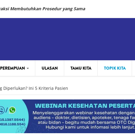
fraksi Membutuhkan Prosedur yang Sama
 PEREMPUAN
ULASAN
TAMU KITA
TOPIK KITA
Diperlukan? Ini 5 Kriteria Pasien