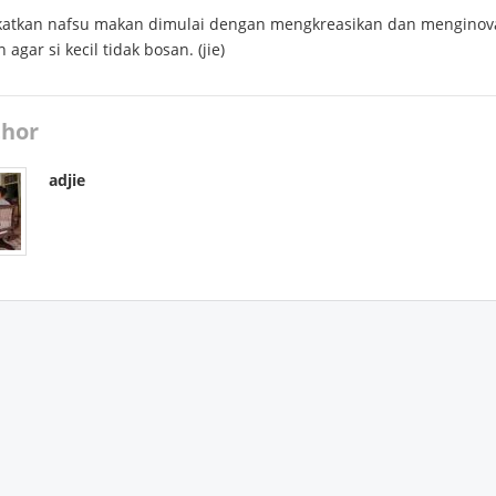
atkan nafsu makan dimulai dengan mengkreasikan dan menginov
agar si kecil tidak bosan. (jie)
hor
adjie