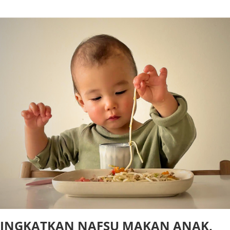
INGKATKAN NAFSU MAKAN ANAK,