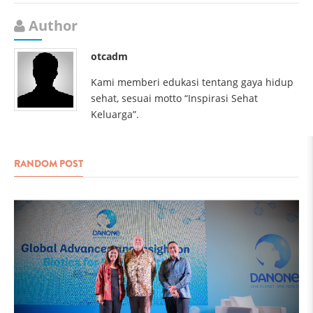
Author
otcadm
Kami memberi edukasi tentang gaya hidup
sehat, sesuai motto “Inspirasi Sehat
Keluarga”.
RANDOM POST