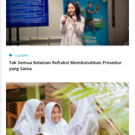
ULASAN
Tak Semua Kelainan Refraksi Membutuhkan Prosedur
yang Sama