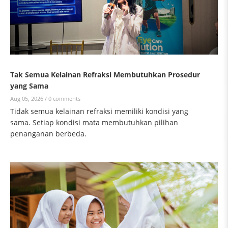
Tak Semua Kelainan Refraksi Membutuhkan Prosedur
yang Sama
Aug 05, 2026 /
0 comments
Tidak semua kelainan refraksi memiliki kondisi yang
sama. Setiap kondisi mata membutuhkan pilihan
penanganan berbeda.