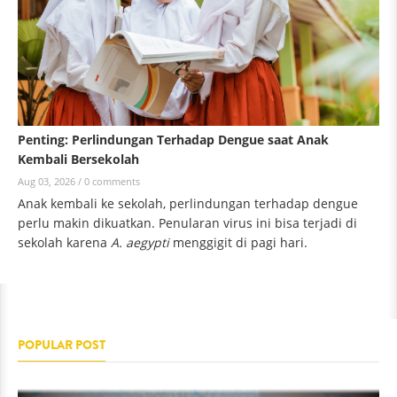
Penting: Perlindungan Terhadap Dengue saat Anak
Kembali Bersekolah
Aug 03, 2026 /
0 comments
Anak kembali ke sekolah, perlindungan terhadap dengue
perlu makin dikuatkan. Penularan virus ini bisa terjadi di
sekolah karena
A. aegypti
menggigit di pagi hari.
POPULAR POST