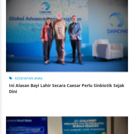
KESEHATAN ANAK
Ini Alasan Bayi Lahir Secara Caesar Perlu Sinbiotik Sejak
Dini