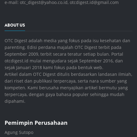
e-mail:
otc_digest@yahoo.co.id
,
otcdigest.id@gmail.com
ABOUT US
OTC Digest adalah media yang fokus pada isu kesehatan dan
parenting. Edisi perdana majalah OTC Digest terbit pada
September 2009, terbit secara teratur setiap bulan. Portal
otcdigest.id mulai mengudara sejak September 2016, dan
sejak Januari 2018 kami fokus pada bentuk web.
Artikel dalam OTC Digest ditulis berdasarkan landasan ilmiah,
dari riset dan publikasi terpercaya, serta nara sumber yang
kompeten. Kami berusaha menyajikan artikel bermutu yang
terpercaya, dengan gaya bahasa populer sehingga mudah
dipahami.
Pemimpin Perusahaan
Agung Sutopo