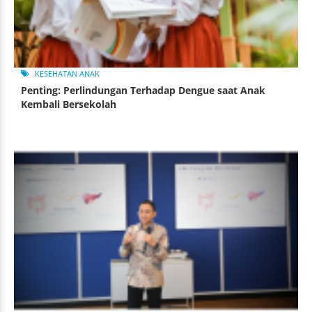
KESEHATAN ANAK
Penting: Perlindungan Terhadap Dengue saat Anak
Kembali Bersekolah