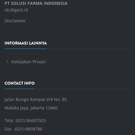
PT SOLUSI FARMA INDONESIA
otcdigest.id
Disclaimer
INFORMASI LAINNYA
Kebijakan Privasi
CONTACT INFO
Jalan Bunga Rampai V/4 No. 85
Malaka Jaya, Jakarta 13460
Telp. (021) 86607925
Fax. (021) 8608786