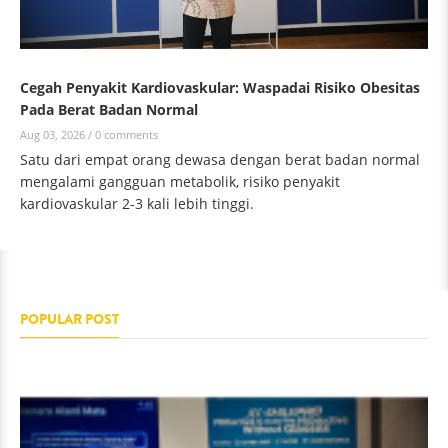
Cegah Penyakit Kardiovaskular: Waspadai Risiko Obesitas
Pada Berat Badan Normal
Aug 03, 2026 /
0 comments
Satu dari empat orang dewasa dengan berat badan normal
mengalami gangguan metabolik, risiko penyakit
kardiovaskular 2-3 kali lebih tinggi.
POPULAR POST