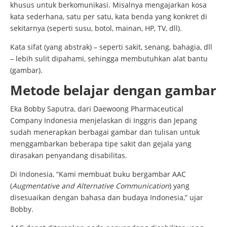
khusus untuk berkomunikasi. Misalnya mengajarkan kosa
kata sederhana, satu per satu, kata benda yang konkret di
sekitarnya (seperti susu, botol, mainan, HP, TV, dll).
Kata sifat (yang abstrak) – seperti sakit, senang, bahagia, dll
– lebih sulit dipahami, sehingga membutuhkan alat bantu
(gambar).
Metode belajar dengan gambar
Eka Bobby Saputra, dari Daewoong Pharmaceutical
Company Indonesia menjelaskan di Inggris dan Jepang
sudah menerapkan berbagai gambar dan tulisan untuk
menggambarkan beberapa tipe sakit dan gejala yang
dirasakan penyandang disabilitas.
Di Indonesia, “Kami membuat buku bergambar AAC
(
Augmentative and Alternative Communication
) yang
disesuaikan dengan bahasa dan budaya Indonesia,” ujar
Bobby.