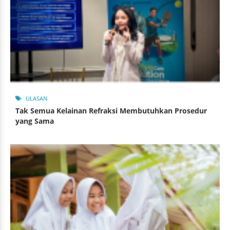
ULASAN
Tak Semua Kelainan Refraksi Membutuhkan Prosedur
yang Sama