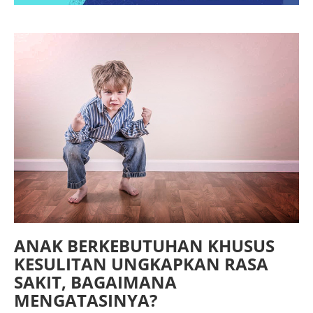
ANAK BERKEBUTUHAN KHUSUS
KESULITAN UNGKAPKAN RASA
SAKIT, BAGAIMANA
MENGATASINYA?