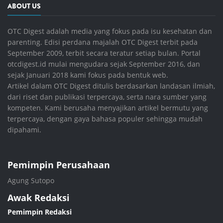
ABOUT US
OTC Digest adalah media yang fokus pada isu kesehatan dan
parenting. Edisi perdana majalah OTC Digest terbit pada
September 2009, terbit secara teratur setiap bulan. Portal
otcdigest.id mulai mengudara sejak September 2016, dan
sejak Januari 2018 kami fokus pada bentuk web.
Artikel dalam OTC Digest ditulis berdasarkan landasan ilmiah,
dari riset dan publikasi terpercaya, serta nara sumber yang
kompeten. Kami berusaha menyajikan artikel bermutu yang
terpercaya, dengan gaya bahasa populer sehingga mudah
dipahami.
Pemimpin Perusahaan
Agung Sutopo
Awak Redaksi
Pemimpin Redaksi