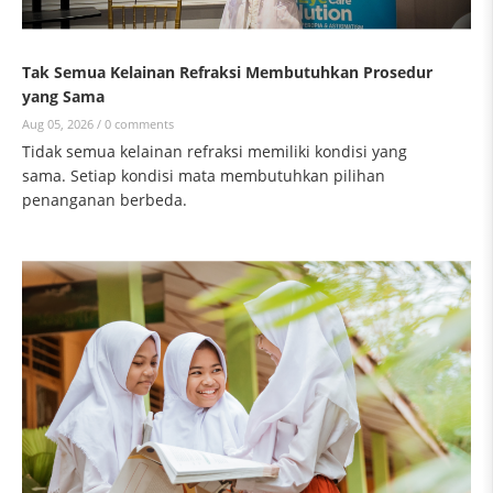
Tak Semua Kelainan Refraksi Membutuhkan Prosedur
yang Sama
Aug 05, 2026 /
0 comments
Tidak semua kelainan refraksi memiliki kondisi yang
sama. Setiap kondisi mata membutuhkan pilihan
penanganan berbeda.