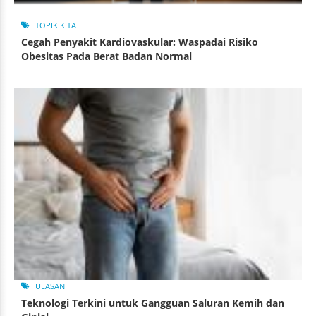
TOPIK KITA
Cegah Penyakit Kardiovaskular: Waspadai Risiko
Obesitas Pada Berat Badan Normal
ULASAN
Teknologi Terkini untuk Gangguan Saluran Kemih dan