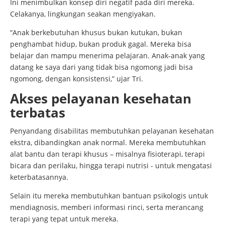
Ini menimbulkan konsep diri negatif pada diri mereka.
Celakanya, lingkungan seakan mengiyakan.
“Anak berkebutuhan khusus bukan kutukan, bukan
penghambat hidup, bukan produk gagal. Mereka bisa
belajar dan mampu menerima pelajaran. Anak-anak yang
datang ke saya dari yang tidak bisa ngomong jadi bisa
ngomong, dengan konsistensi,” ujar Tri.
Akses pelayanan kesehatan
terbatas
Penyandang disabilitas membutuhkan pelayanan kesehatan
ekstra, dibandingkan anak normal. Mereka membutuhkan
alat bantu dan terapi khusus – misalnya fisioterapi, terapi
bicara dan perilaku, hingga terapi nutrisi - untuk mengatasi
keterbatasannya.
Selain itu mereka membutuhkan bantuan psikologis untuk
mendiagnosis, memberi informasi rinci, serta merancang
terapi yang tepat untuk mereka.