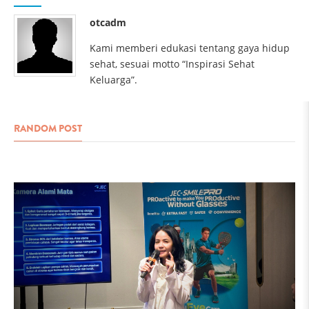
otcadm
Kami memberi edukasi tentang gaya hidup
sehat, sesuai motto “Inspirasi Sehat
Keluarga”.
RANDOM POST