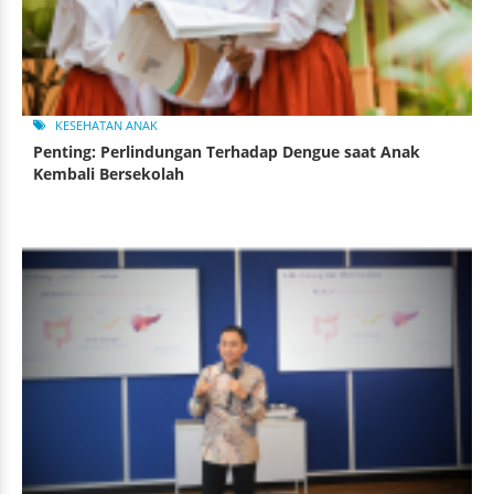
KESEHATAN ANAK
Penting: Perlindungan Terhadap Dengue saat Anak
Kembali Bersekolah