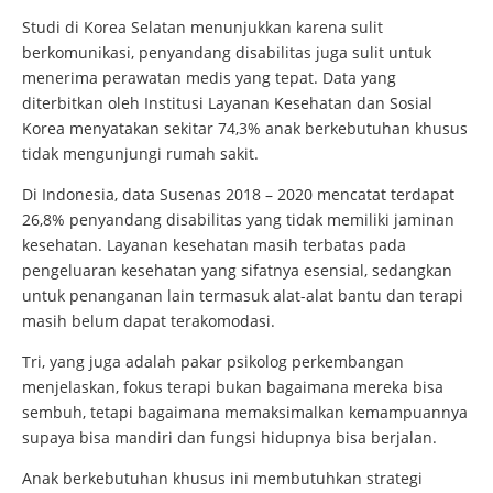
Studi di Korea Selatan menunjukkan karena sulit
berkomunikasi, penyandang disabilitas juga sulit untuk
menerima perawatan medis yang tepat. Data yang
diterbitkan oleh Institusi Layanan Kesehatan dan Sosial
Korea menyatakan sekitar 74,3% anak berkebutuhan khusus
tidak mengunjungi rumah sakit.
Di Indonesia, data Susenas 2018 – 2020 mencatat terdapat
26,8% penyandang disabilitas yang tidak memiliki jaminan
kesehatan. Layanan kesehatan masih terbatas pada
pengeluaran kesehatan yang sifatnya esensial, sedangkan
untuk penanganan lain termasuk alat-alat bantu dan terapi
masih belum dapat terakomodasi.
Tri, yang juga adalah pakar psikolog perkembangan
menjelaskan, fokus terapi bukan bagaimana mereka bisa
sembuh, tetapi bagaimana memaksimalkan kemampuannya
supaya bisa mandiri dan fungsi hidupnya bisa berjalan.
Anak berkebutuhan khusus ini membutuhkan strategi