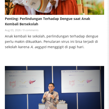
Penting: Perlindungan Terhadap Dengue saat Anak
Kembali Bersekolah
Aug 03, 2026 /
0 comments
Anak kembali ke sekolah, perlindungan terhadap dengue
perlu makin dikuatkan. Penularan virus ini bisa terjadi di
sekolah karena
A. aegypti
menggigit di pagi hari.