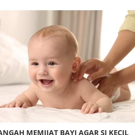
ANGAH MEMIJAT BAYI AGAR SI KECIL