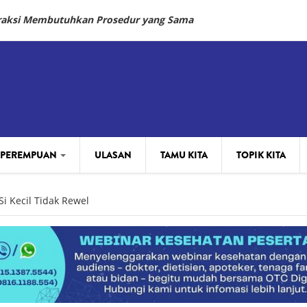
fraksi Membutuhkan Prosedur yang Sama
 PEREMPUAN
ULASAN
TAMU KITA
TOPIK KITA
i Kecil Tidak Rewel