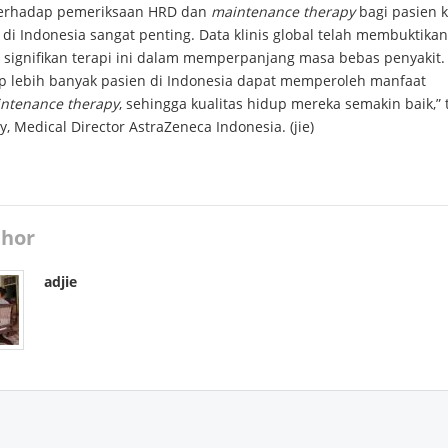
terhadap pemeriksaan HRD dan
maintenance therapy
bagi pasien 
di Indonesia sangat penting. Data klinis global telah membuktikan
 signifikan terapi ini dalam memperpanjang masa bebas penyakit.
p lebih banyak pasien di Indonesia dapat memperoleh manfaat
ntenance therapy
, sehingga kualitas hidup mereka semakin baik,” 
y, Medical Director AstraZeneca Indonesia. (jie)
hor
adjie