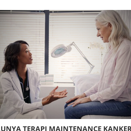
LUNYA TERAPI MAINTENANCE KANKE